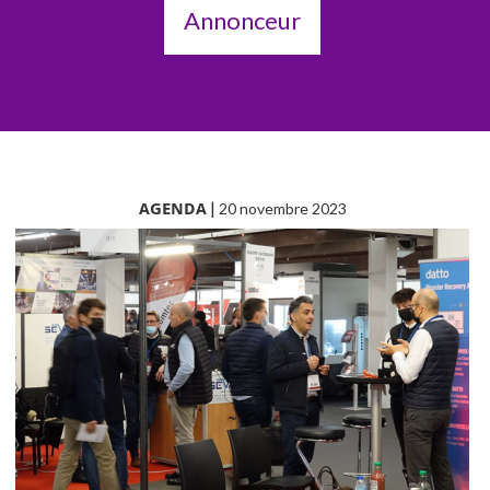
Annonceur
AGENDA
|
20 novembre 2023