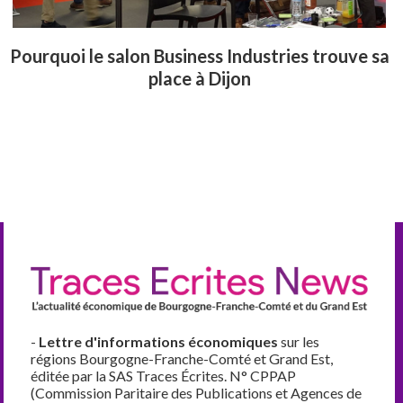
Pourquoi le salon Business Industries trouve sa
place à Dijon
-
Lettre d'informations économiques
sur les
régions Bourgogne-Franche-Comté et Grand Est,
éditée par la SAS Traces Écrites. N° CPPAP
(Commission Paritaire des Publications et Agences de