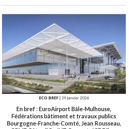
ECO BREF
|
29 janvier 2026
En bref : EuroAirport Bâle-Mulhouse,
Fédérations bâtiment et travaux publics
Bourgogne-Franche-Comté, Jean Rousseau,