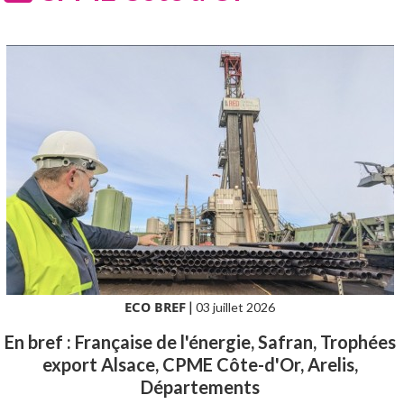
ECO BREF
|
03 juillet 2026
En bref : Française de l'énergie, Safran, Trophées
export Alsace, CPME Côte-d'Or, Arelis,
Départements