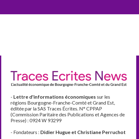
-
Lettre d'informations économiques
sur les
régions Bourgogne-Franche-Comté et Grand Est,
éditée par la SAS Traces Écrites. N° CPPAP
(Commission Paritaire des Publications et Agences de
Presse) : 0924 W 93299
- Fondateurs :
Didier Hugue et Christiane Perruchot