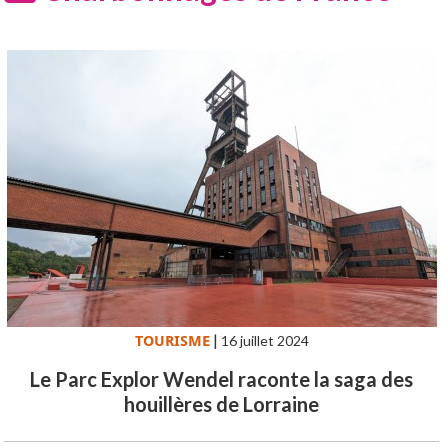
TOURISME
|
16 juillet 2024
Le Parc Explor Wendel raconte la saga des
houillères de Lorraine