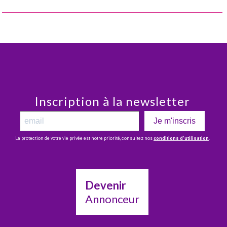
Inscription à la newsletter
Je m'inscris
La protection de votre vie privée est notre priorité, consultez nos
conditions d’utilisation
.
Devenir
Annonceur