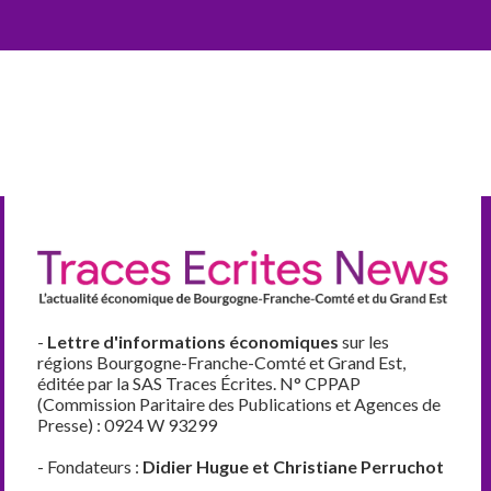
-
Lettre d'informations économiques
sur les
régions Bourgogne-Franche-Comté et Grand Est,
éditée par la SAS Traces Écrites. N° CPPAP
(Commission Paritaire des Publications et Agences de
Presse) : 0924 W 93299
- Fondateurs :
Didier Hugue et Christiane Perruchot