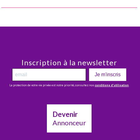
Inscription à la newsletter
Je m'inscris
La protection de votre vie privée est notre priorité, consultez nos
conditions d’utilisation
.
Devenir
Annonceur