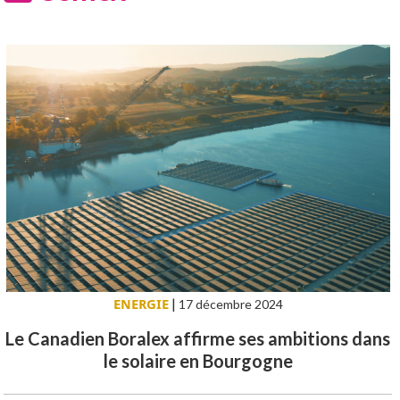
ENERGIE
|
17 décembre 2024
Le Canadien Boralex affirme ses ambitions dans
le solaire en Bourgogne