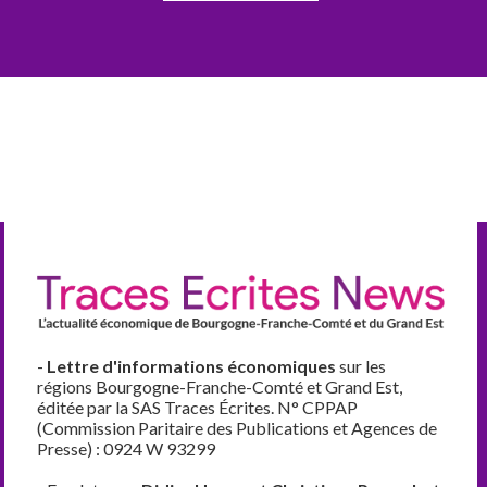
-
Lettre d'informations économiques
sur les
régions Bourgogne-Franche-Comté et Grand Est,
éditée par la SAS Traces Écrites. N° CPPAP
(Commission Paritaire des Publications et Agences de
Presse) : 0924 W 93299