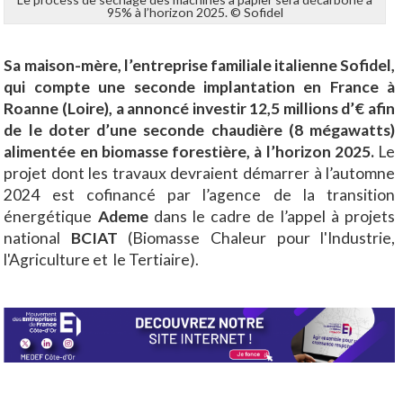
95% à l’horizon 2025. © Sofidel
Sa maison-mère, l’entreprise familiale italienne Sofidel,
qui compte une seconde implantation en France à
Roanne (Loire), a annoncé investir 12,5 millions d’€ afin
de le doter d’une seconde chaudière (8 mégawatts)
alimentée en biomasse forestière, à l’horizon 2025.
Le
projet dont les travaux devraient démarrer à l’automne
2024 est cofinancé par l’agence de la transition
énergétique
Ademe
dans le cadre de l’appel à projets
national
BCIAT
(Biomasse Chaleur pour l'Industrie,
l'Agriculture et le Tertiaire).