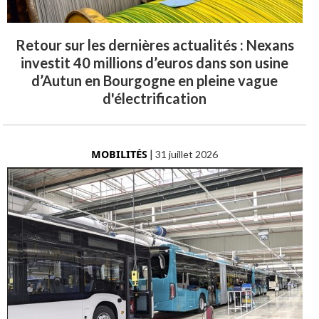
Retour sur les dernières actualités : Nexans
investit 40 millions d’euros dans son usine
d’Autun en Bourgogne en pleine vague
d'électrification
MOBILITÉS
|
31 juillet 2026