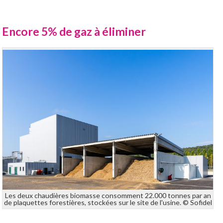
Encore 5% de gaz à éliminer
Les deux chaudières biomasse consomment 22.000 tonnes par an
de plaquettes forestières, stockées sur le site de l'usine. © Sofidel