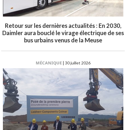
Retour sur les dernières actualités : En 2030,
Daimler aura bouclé le virage électrique de ses
bus urbains venus de la Meuse
MÉCANIQUE
|
30 juillet 2026