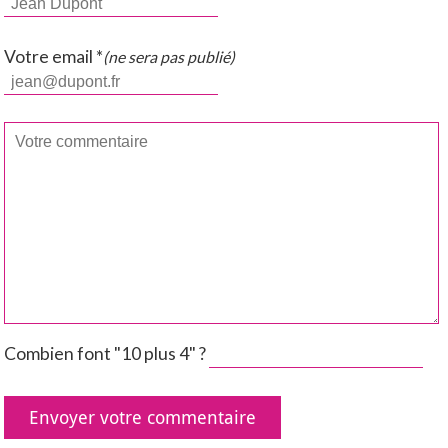
Votre email *
(ne sera pas publié)
Combien font "10 plus 4" ?