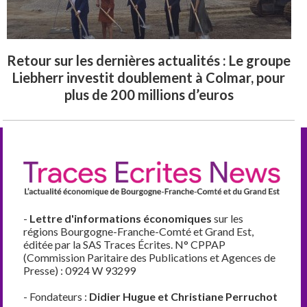
Retour sur les dernières actualités : Le groupe
Liebherr investit doublement à Colmar, pour
plus de 200 millions d’euros
-
Lettre d'informations économiques
sur les
régions Bourgogne-Franche-Comté et Grand Est,
éditée par la SAS Traces Écrites. N° CPPAP
(Commission Paritaire des Publications et Agences de
Presse) : 0924 W 93299
- Fondateurs :
Didier Hugue et Christiane Perruchot