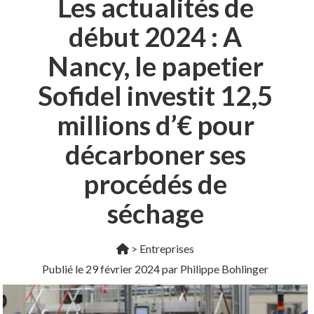
Les actualités de
début 2024 : A
Nancy, le papetier
Sofidel investit 12,5
millions d’€ pour
décarboner ses
procédés de
séchage
>
Entreprises
Publié le
29 février 2024
par Philippe Bohlinger