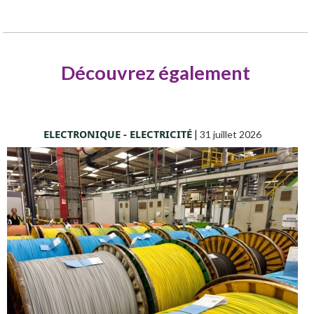
Découvrez également
ELECTRONIQUE - ELECTRICITÉ
|
31 juillet 2026