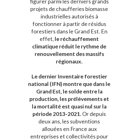
figurer parmi les derniers grands
projets de chaufferies biomasse
industrielles autorisés à
fonctionner à partir de résidus
forestiers dans le Grand Est. En
effet,
le réchauffement
climatique réduit le rythme de
renouvellement des massifs
régionaux.
Le dernier Inventaire forestier
national (IFN) montre que dans le
Grand Est, le solde entre la
production, les prélèvements et
la mortalité est quasi nul sur la
période 2013-2021.
Or depuis
deux ans, les subventions
allouées en France aux
entreprises et collectivités pour