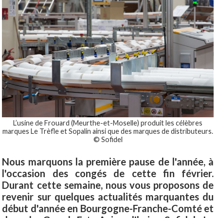
L’usine de Frouard (Meurthe-et-Moselle) produit les célèbres
marques Le Trèfle et Sopalin ainsi que des marques de distributeurs.
© Sofidel
Nous marquons la première pause de l'année, à
l'occasion des congés de cette fin février.
Durant cette semaine, nous vous proposons de
revenir sur quelques actualités marquantes du
début d'année en Bourgogne-Franche-Comté et