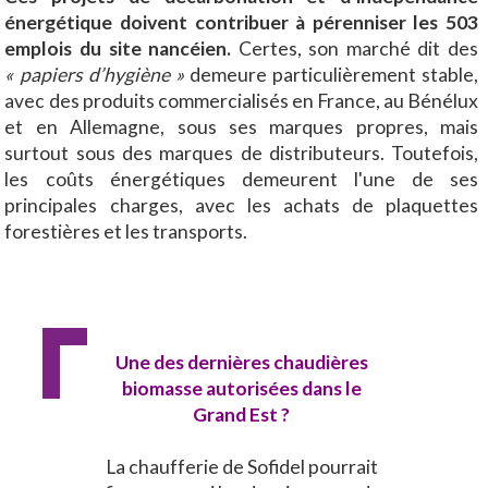
énergétique doivent contribuer à pérenniser les 503
emplois du site nancéien.
Certes, son marché dit des
« papiers d’hygiène »
demeure particulièrement stable,
avec des produits commercialisés en France, au Bénélux
et en Allemagne, sous ses marques propres, mais
surtout sous des marques de distributeurs. Toutefois,
les coûts énergétiques demeurent l'une de ses
principales charges, avec les achats de plaquettes
forestières et les transports.
Une des dernières chaudières
biomasse autorisées dans le
Grand Est ?
La chaufferie de Sofidel pourrait