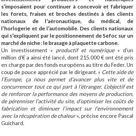
s’imposaient pour continuer à concevoir et fabriquer
les forets, fraises et broches destinés à des clients
nationaux de l’aéronautique, du médical, de
l’horlogerie et de l’automobile. Des clients nationaux
qui s’expliquent par le positionnement de Sefoc sur un
marché de niche : le brasage à plaquette carbone.
Un investissement «
productif et numérique
» d’un
million d’€ a ainsi été lancé, dont 215.000 € ont été pris
en charge par des fonds européens au titre du Feder. Un
coup de pouce apprécié par le dirigeant. «
Cette aide de
l’Europe, ça nous permet d’avancer plus vite et de
concurrencer tout ce qui part à l’étranger. L’objectif est
de renforcer la performance des moyens de production,
de pérenniser l’activité du site, d’optimiser les coûts de
fabrication et diminuer l’impact sur l’environnement
avec la récupération de chaleur
», précise encore Pascal
Guichard.