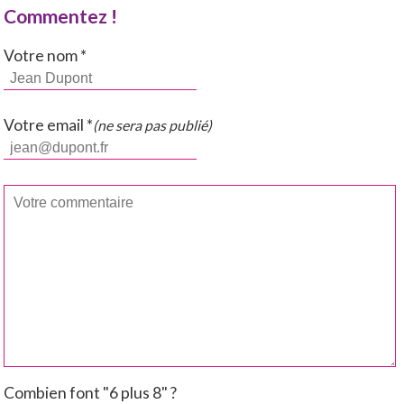
Commentez !
Votre nom *
Votre email *
(ne sera pas publié)
Combien font "6 plus 8" ?