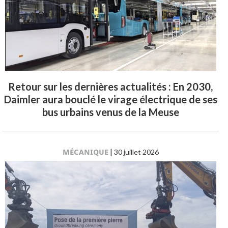
Retour sur les dernières actualités : En 2030,
Daimler aura bouclé le virage électrique de ses
bus urbains venus de la Meuse
MÉCANIQUE
|
30 juillet 2026