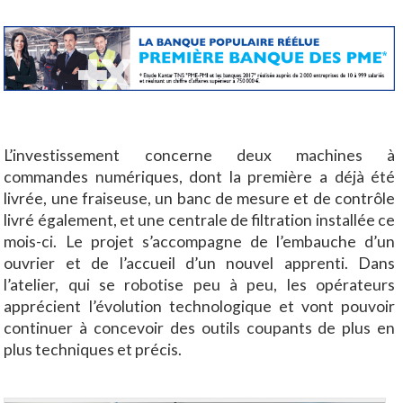
L’investissement concerne deux machines à
commandes numériques, dont la première a déjà été
livrée, une fraiseuse, un banc de mesure et de contrôle
livré également, et une centrale de filtration installée ce
mois-ci. Le projet s’accompagne de l’embauche d’un
ouvrier et de l’accueil d’un nouvel apprenti. Dans
l’atelier, qui se robotise peu à peu, les opérateurs
apprécient l’évolution technologique et vont pouvoir
continuer à concevoir des outils coupants de plus en
plus techniques et précis.