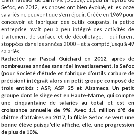
Sefoc, en 2012, les choses ont bien évolué, et les onze
salariés ne peuvent que s’en réjouir. Créée en 1969 pour
concevoir et fabriquer des outils coupants, la petite
entreprise avait peu à peu intégré des activités de
traitement de surface et de décolletage, – qui furent
stoppées dans les années 2000 – et a compté jusqu’à 49
salariés.
Rachetée par Pascal Guichard en 2012, après de
nombreuses années sans réel investissement, la Sefoc
(pour Société d’étude et fabrique d’outils carbure de
précision) intégrait alors un petit groupe composé de
trois entités : ASP, ASP 25 et Alsameca. Un petit
groupe dont le siège est en Haute-Marne, qui compte
une cinquantaine de salariés au total et est en
croissance annuelle de 9%. Avec 1,1 million d’€ de
chiffre d’affaires en 2017, la filiale Sefoc se veut une
bonne élève puisqu’elle affiche, elle, une progression
de plus de 10%.