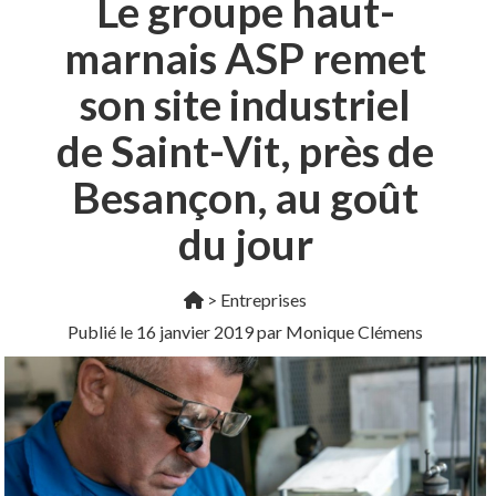
Le groupe haut-
marnais ASP remet
son site industriel
de Saint-Vit, près de
Besançon, au goût
du jour
>
Entreprises
Publié le
16 janvier 2019
par Monique Clémens