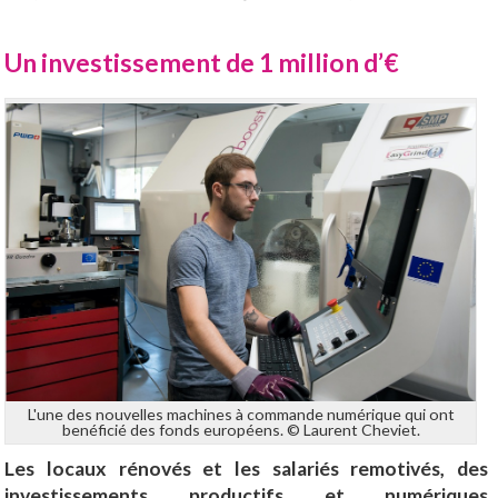
Un investissement de 1 million d’€
L'une des nouvelles machines à commande numérique qui ont
benéficié des fonds européens. © Laurent Cheviet.
Les locaux rénovés et les salariés remotivés, des
investissements productifs et numériques