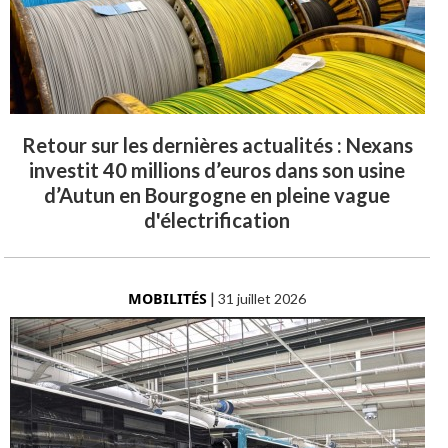
Retour sur les dernières actualités : Nexans
investit 40 millions d’euros dans son usine
d’Autun en Bourgogne en pleine vague
d'électrification
MOBILITÉS
|
31 juillet 2026