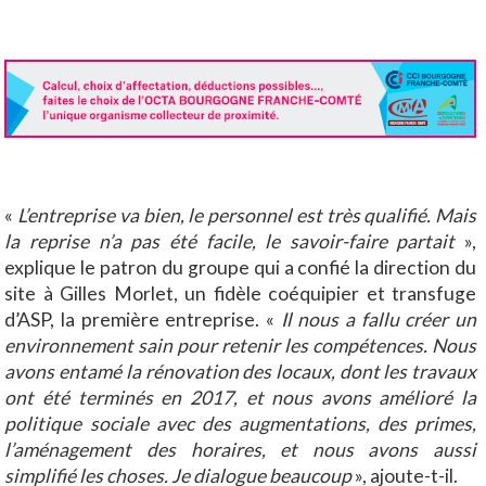
«
L’entreprise va bien, le personnel est très qualifié. Mais
la reprise n’a pas été facile, le savoir-faire partait
»,
explique le patron du groupe qui a confié la direction du
site à Gilles Morlet, un fidèle coéquipier et transfuge
d’ASP, la première entreprise. «
Il nous a fallu créer un
environnement sain pour retenir les compétences. Nous
avons entamé la rénovation des locaux, dont les travaux
ont été terminés en 2017, et nous avons amélioré la
politique sociale avec des augmentations, des primes,
l’aménagement des horaires, et nous avons aussi
simplifié les choses. Je dialogue beaucoup
», ajoute-t-il.