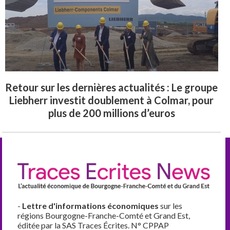
Retour sur les dernières actualités : Le groupe
Liebherr investit doublement à Colmar, pour
plus de 200 millions d’euros
-
Lettre d'informations économiques
sur les
régions Bourgogne-Franche-Comté et Grand Est,
éditée par la SAS Traces Écrites. N° CPPAP