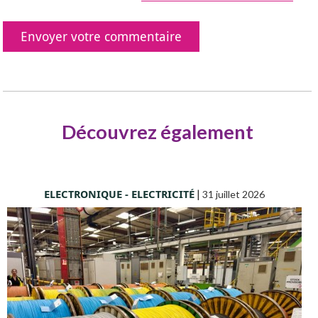
Découvrez également
ELECTRONIQUE - ELECTRICITÉ
|
31 juillet 2026