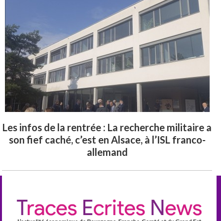
Les infos de la rentrée : La recherche militaire a
son fief caché, c’est en Alsace, à l’ISL franco-
allemand