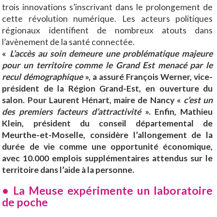
trois innovations s’inscrivant dans le prolongement de
cette révolution numérique. Les acteurs politiques
régionaux identifient de nombreux atouts dans
l’avènement de la santé connectée.
«
L’accès au soin demeure une problématique majeure
pour un territoire comme le Grand Est menacé par le
recul démographique
», a assuré François Werner, vice-
président de la Région Grand-Est, en ouverture du
salon. Pour Laurent Hénart, maire de Nancy «
c’est un
des premiers facteurs d’attractivité
». Enfin, Mathieu
Klein, président du conseil départemental de
Meurthe-et-Moselle, considère l’allongement de la
durée de vie comme une opportunité économique,
avec 10.000 emplois supplémentaires attendus sur le
territoire dans l’aide à la personne.
• La Meuse expérimente un laboratoire
de poche