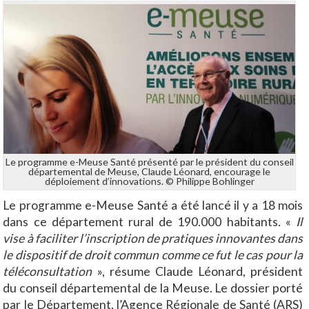
Le programme e-Meuse Santé présenté par le président du conseil
départemental de Meuse, Claude Léonard, encourage le
déploiement d’innovations. © Philippe Bohlinger
Le programme e-Meuse Santé a été lancé il y a 18 mois
dans ce département rural de 190.000 habitants. «
Il
vise à faciliter l’inscription de pratiques innovantes dans
le dispositif de droit commun comme ce fut le cas pour la
téléconsultation
», résume Claude Léonard, président
du conseil départemental de la Meuse. Le dossier porté
par le Département, l’Agence Régionale de Santé (ARS)