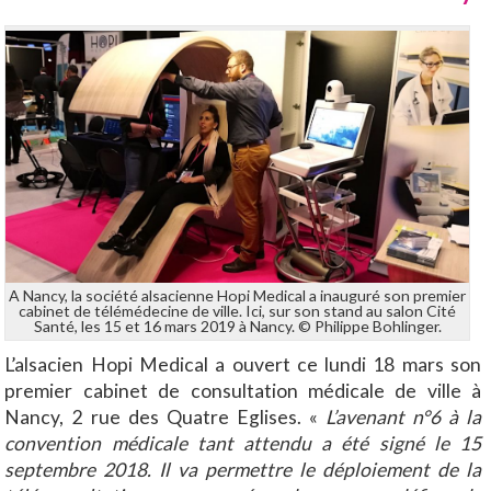
A Nancy, la société alsacienne Hopi Medical a inauguré son premier
cabinet de télémédecine de ville. Ici, sur son stand au salon Cité
Santé, les 15 et 16 mars 2019 à Nancy. © Philippe Bohlinger.
L’alsacien Hopi Medical a ouvert ce lundi 18 mars son
premier cabinet de consultation médicale de ville à
Nancy, 2 rue des Quatre Eglises. «
L’avenant n°6 à la
convention médicale tant attendu a été signé le 15
septembre 2018. Il va permettre le déploiement de la