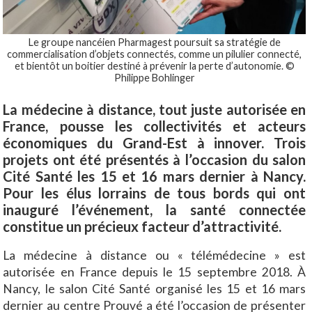
Le groupe nancéien Pharmagest poursuit sa stratégie de
commercialisation d’objets connectés, comme un pilulier connecté,
et bientôt un boitier destiné à prévenir la perte d’autonomie. ©
Philippe Bohlinger
La médecine à distance, tout juste autorisée en
France, pousse les collectivités et acteurs
économiques du Grand-Est à innover. Trois
projets ont été présentés à l’occasion du salon
Cité Santé les 15 et 16 mars dernier à Nancy.
Pour les élus lorrains de tous bords qui ont
inauguré l’événement, la santé connectée
constitue un précieux facteur d’attractivité.
La médecine à distance ou « télémédecine » est
autorisée en France depuis le 15 septembre 2018. À
Nancy, le salon Cité Santé organisé les 15 et 16 mars
dernier au centre Prouvé a été l’occasion de présenter