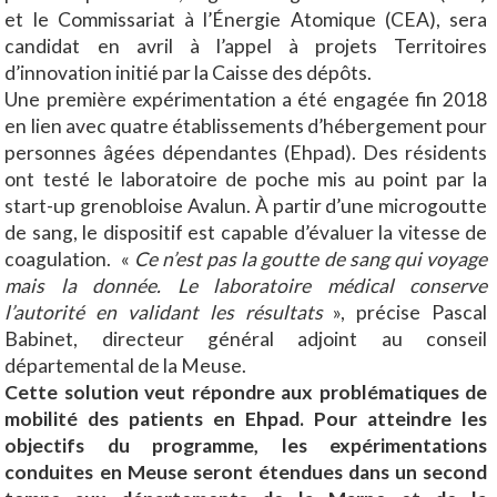
et le Commissariat à l’Énergie Atomique (CEA), sera
candidat en avril à l’appel à projets Territoires
d’innovation initié par la Caisse des dépôts.
Une première expérimentation a été engagée fin 2018
en lien avec quatre établissements d’hébergement pour
personnes âgées dépendantes (Ehpad). Des résidents
ont testé le laboratoire de poche mis au point par la
start-up grenobloise Avalun. À partir d’une microgoutte
de sang, le dispositif est capable d’évaluer la vitesse de
coagulation. «
Ce n’est pas la goutte de sang qui voyage
mais la donnée. Le laboratoire médical conserve
l’autorité en validant les résultats
», précise Pascal
Babinet, directeur général adjoint au conseil
départemental de la Meuse.
Cette solution veut répondre aux problématiques de
mobilité des patients en Ehpad. Pour atteindre les
objectifs du programme, les expérimentations
conduites en Meuse seront étendues dans un second