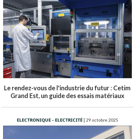
Le rendez-vous de l'industrie du futur : Cetim
Grand Est, un guide des essais matériaux
ELECTRONIQUE - ELECTRICITÉ
|
29 octobre 2025