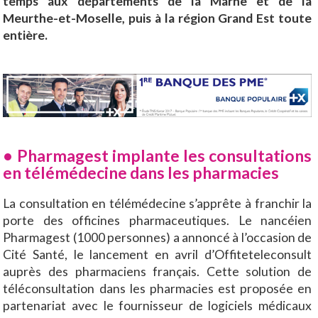
temps aux départements de la Marne et de la
Meurthe-et-Moselle, puis à la région Grand Est toute
entière.
• Pharmagest implante les consultations
en télémédecine dans les pharmacies
La consultation en télémédecine s’apprête à franchir la
porte des officines pharmaceutiques. Le nancéien
Pharmagest (1000 personnes) a annoncé à l’occasion de
Cité Santé, le lancement en avril d’Offiteteleconsult
auprès des pharmaciens français. Cette solution de
téléconsultation dans les pharmacies est proposée en
partenariat avec le fournisseur de logiciels médicaux