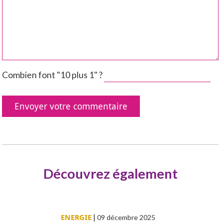
Combien font "10 plus 1" ?
Découvrez également
ENERGIE
|
09 décembre 2025