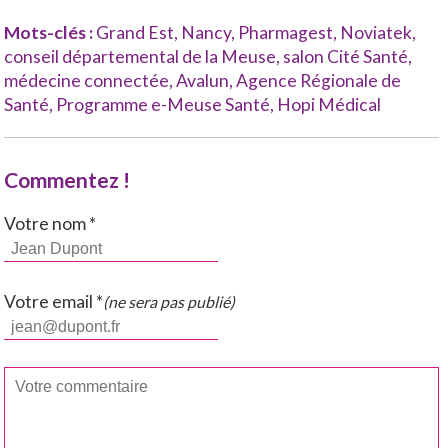
Mots-clés :
Grand Est
,
Nancy
,
Pharmagest
,
Noviatek
,
conseil départemental de la Meuse
,
salon Cité Santé
,
médecine connectée
,
Avalun
,
Agence Régionale de
Santé
,
Programme e-Meuse Santé
,
Hopi Médical
Commentez !
Votre nom *
Votre email *
(ne sera pas publié)