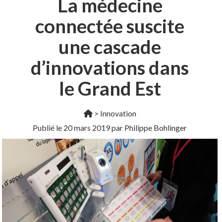
La médecine
connectée suscite
une cascade
d’innovations dans
le Grand Est
>
Innovation
Publié le
20 mars 2019
par Philippe Bohlinger