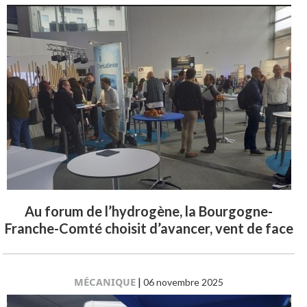
Au forum de l’hydrogène, la Bourgogne-
Franche-Comté choisit d’avancer, vent de face
MÉCANIQUE
|
06 novembre 2025