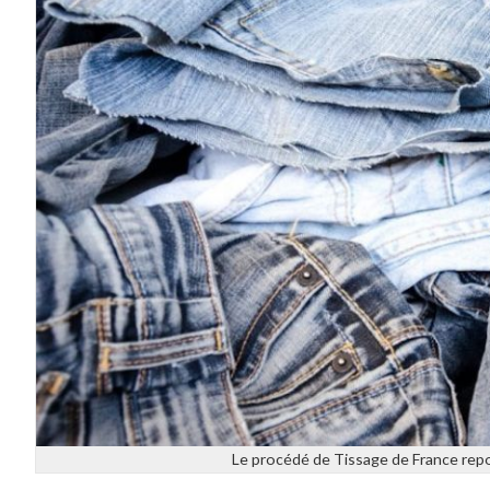
Le procédé de Tissage de France repos