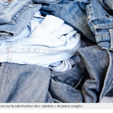
e sur la valorisation des « jambes » de jeans usagés.