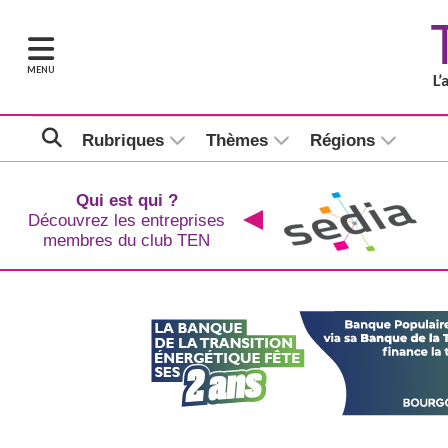
MENU
Rubriques
Thèmes
Régions
Qui est qui ?
Découvrez les entreprises
membres du club TEN