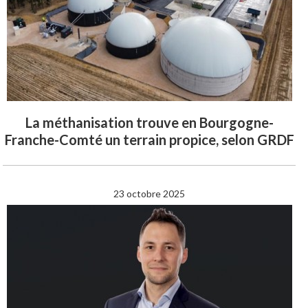
La méthanisation trouve en Bourgogne-
Franche-Comté un terrain propice, selon GRDF
23 octobre 2025