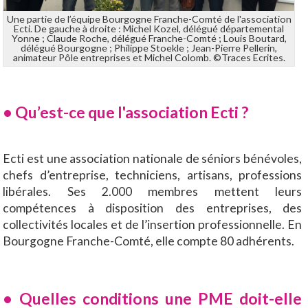
Une partie de l’équipe Bourgogne Franche-Comté de l'association
Ecti. De gauche à droite : Michel Kozel, délégué départemental
Yonne ; Claude Roche, délégué Franche-Comté ; Louis Boutard,
délégué Bourgogne ; Philippe Stoekle ; Jean-Pierre Pellerin,
animateur Pôle entreprises et Michel Colomb. ©Traces Ecrites.
• Qu’est-ce que l'association Ecti ?
Ecti est une association nationale de séniors bénévoles,
chefs d’entreprise, techniciens, artisans, professions
libérales. Ses 2.000 membres mettent leurs
compétences à disposition des entreprises, des
collectivités locales et de l’insertion professionnelle. En
Bourgogne Franche-Comté, elle compte 80 adhérents.
• Quelles conditions une PME doit-elle