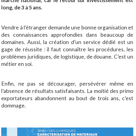
marché national, car le retour sur investissement est
long, de 3 à 5 ans.
Vendre à l’étranger demande une bonne organisation et
des connaissances approfondies dans beaucoup de
domaines. Aussi, la création d’un service dédié est un
gage de réussite : il faut connaître les procédures, les
problèmes juridiques, de logistique, de douane. C’est un
métier en soi.
Enfin, ne pas se décourager, persévérer même en
l’absence de résultats satisfaisants. La moitié des primo
exportateurs abandonnent au bout de trois ans, c’est
dommage.