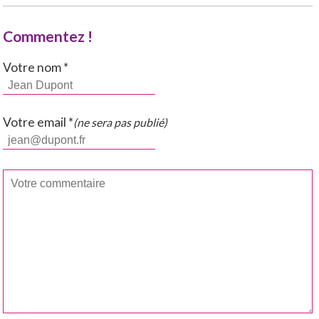
Commentez !
Votre nom *
Votre email *
(ne sera pas publié)