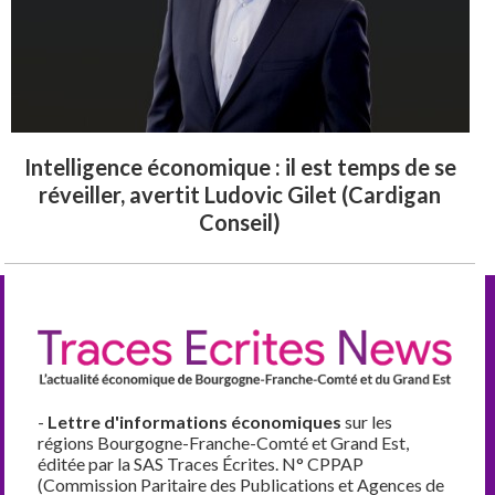
Intelligence économique : il est temps de se
réveiller, avertit Ludovic Gilet (Cardigan
Conseil)
-
Lettre d'informations économiques
sur les
régions Bourgogne-Franche-Comté et Grand Est,
éditée par la SAS Traces Écrites. N° CPPAP
(Commission Paritaire des Publications et Agences de