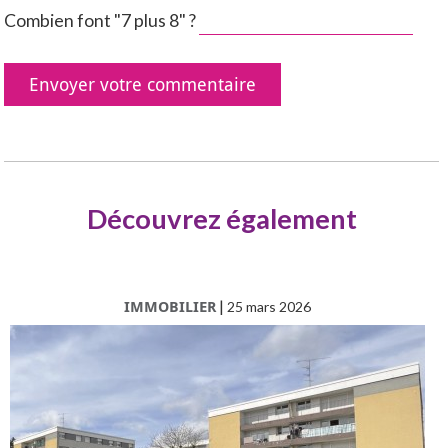
Combien font "7 plus 8" ?
Découvrez également
IMMOBILIER
|
25 mars 2026