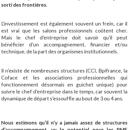
sorti des frontières.
L'investissement est également souvent un frein, car il
est vrai que les salons professionnels coûtent cher.
Mais le chef d’entreprise doit savoir qu’il peut
bénéficier d’un accompagnement, financier et/ou
technique, de la part des organismes institutionnels.
Il n’existe de nombreuses structures (CCI, Bpifrance, la
Coface et les associations professionnelles qui
fonctionnement désormais en guichet unique) pour
suivre le chef d’entreprise dans le temps, car souvent la
dynamique de départ s’essouffle au bout de 3 ou 4 ans.
Nous estimons qu’il n’y a jamais assez de structures
d’accompagnement, vu le potentiel pour les PME