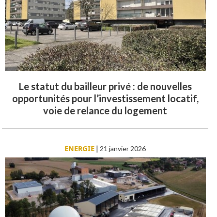
Le statut du bailleur privé : de nouvelles
opportunités pour l’investissement locatif,
voie de relance du logement
ENERGIE
|
21 janvier 2026