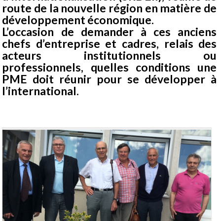
route de la nouvelle région en matière de
développement économique.
L’occasion de demander à ces anciens
chefs d’entreprise et cadres, relais des
acteurs institutionnels ou
professionnels, quelles conditions une
PME doit réunir pour se développer à
l’international.