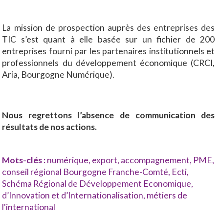
La mission de prospection auprès des entreprises des
TIC s’est quant à elle basée sur un fichier de 200
entreprises fourni par les partenaires institutionnels et
professionnels du développement économique (CRCI,
Aria, Bourgogne Numérique).
Nous regrettons l’absence de communication des
résultats de nos actions.
Mots-clés :
numérique
,
export
,
accompagnement
,
PME
,
conseil régional Bourgogne Franche-Comté
,
Ecti
,
Schéma Régional de Développement Economique,
d’Innovation et d’Internationalisation
,
métiers de
l'international