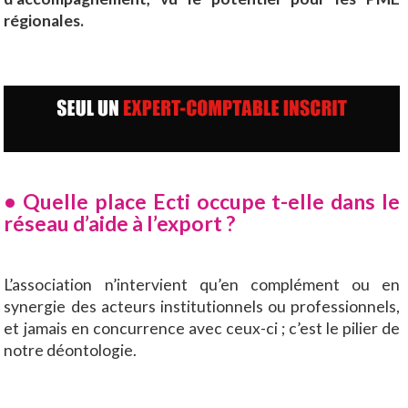
régionales.
• Quelle place Ecti occupe t-elle dans le
réseau d’aide à l’export ?
L’association n’intervient qu’en complément ou en
synergie des acteurs institutionnels ou professionnels,
et jamais en concurrence avec ceux-ci ; c’est le pilier de
notre déontologie.