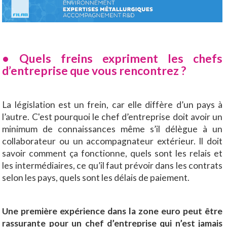
• Quels freins expriment les chefs
d’entreprise que vous rencontrez ?
La législation est un frein, car elle diffère d’un pays à
l’autre. C'est pourquoi le chef d’entreprise doit avoir un
minimum de connaissances même s’il délègue à un
collaborateur ou un accompagnateur extérieur. Il doit
savoir comment ça fonctionne, quels sont les relais et
les intermédiaires, ce qu’il faut prévoir dans les contrats
selon les pays, quels sont les délais de paiement.
Une première expérience dans la zone euro peut être
rassurante pour un chef d’entreprise qui n’est jamais