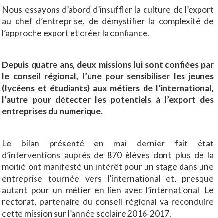
Nous essayons d’abord d’insuffler la culture de l’export
au chef d’entreprise, de démystifier la complexité de
l’approche export et créer la confiance.
Depuis quatre ans, deux missions lui sont confiées par
le conseil régional, l’une pour sensibiliser les jeunes
(lycéens et étudiants) aux métiers de l’international,
l’autre pour détecter les potentiels à l’export des
entreprises du numérique.
Le bilan présenté en mai dernier fait état
d’interventions auprès de 870 élèves dont plus de la
moitié ont manifesté un intérêt pour un stage dans une
entreprise tournée vers l’international et, presque
autant pour un métier en lien avec l’international. Le
rectorat, partenaire du conseil régional va reconduire
cette mission sur l’année scolaire 2016-2017.