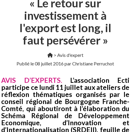
« Le retour sur
investissement à
l'export est long, il
faut persévérer »
>
Avis d'expert
Publié le
08 juillet 2016
par Christiane Perruchot
AVIS D’EXPERTS.
L’association Ecti
participe ce lundi 11 juillet aux ateliers de
réflexion thématiques organisés par le
conseil régional de Bourgogne Franche-
Comté, qui aboutiront à l’élaboration du
Schéma Régional de Développement
Economique, d’Innovation et
d’Internationalisation (SRDEII), feuille de