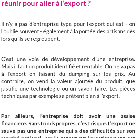
réunir pour aller à l’export ?
Il n’y a pas d’entreprise type pour l’export qui est - on
l'oublie souvent - également à la portée des artisans dès
lors qu’ils se regroupent.
C’est une voie de développement d’une entreprise.
Mais il faut un produit identifié et rentable. On ne va pas
à l’export en faisant du dumping sur les prix. Au
contraire, on vend la valeur ajoutée du produit, que
justifie une technologie ou un savoir-faire. Les pièces
techniques par exemple se prêtent bien à l’export.
Par ailleurs, l’entreprise doit avoir une assise
financière. Sans fonds propres, c’est risqué. L’export ne
sauve pas une entreprise qui a des difficultés sur son