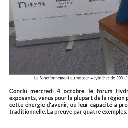
Le fonctionnement du moteur 4 cylindres de 300 ki
Conclu mercredi 4 octobre, le forum Hydr
exposants, venus pour la plupart de la région 
cette énergie d'avenir, ou leur capacité à pro
traditionnelle. La preuve par quatre exemples.