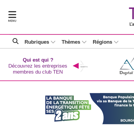
MENU
Rubriques
Thèmes
Régions
Qui est qui ?
Découvrez les entreprises
membres du club TEN