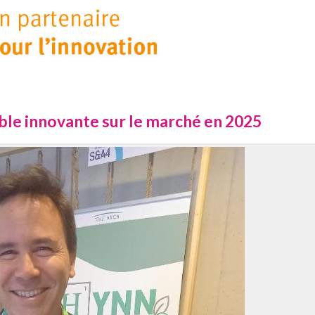
ble innovante sur le marché en 2025