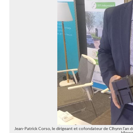
Jean-Patrick Corso, le dirigeant et cofondateur de Clhynn l'an d
kilowa