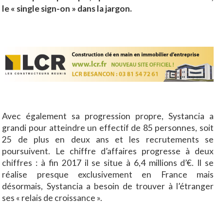
le « single sign-on » dans la jargon.
Avec également sa progression propre, Systancia a
grandi pour atteindre un effectif de 85 personnes, soit
25 de plus en deux ans et les recrutements se
poursuivent. Le chiffre d’affaires progresse à deux
chiffres : à fin 2017 il se situe à 6,4 millions d’€. Il se
réalise presque exclusivement en France mais
désormais, Systancia a besoin de trouver à l’étranger
ses « relais de croissance ».