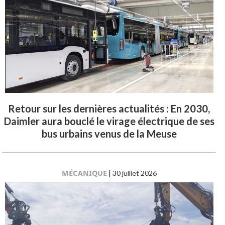
Retour sur les dernières actualités : En 2030,
Daimler aura bouclé le virage électrique de ses
bus urbains venus de la Meuse
MÉCANIQUE
|
30 juillet 2026