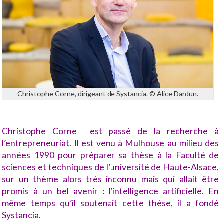
Christophe Corne, dirigeant de Systancia. © Alice Dardun.
Christophe Corne est passé de la recherche à
l’entrepreneuriat. Il est venu à Mulhouse au milieu des
années 1990 pour préparer sa thèse à la Faculté de
sciences et techniques de l’université de Haute-Alsace,
sur un thème alors très inconnu mais qui allait être
promis à un bel avenir : l’intelligence artificielle. En
même temps qu’il soutenait cette thèse, il a fondé
Systancia.