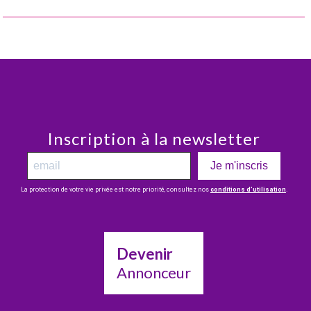
Inscription à la newsletter
Je m'inscris
La protection de votre vie privée est notre priorité, consultez nos
conditions d’utilisation
.
Devenir
Annonceur