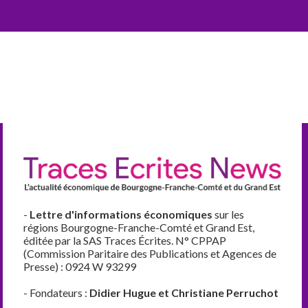
-
Lettre d'informations économiques
sur les
régions Bourgogne-Franche-Comté et Grand Est,
éditée par la SAS Traces Écrites. N° CPPAP
(Commission Paritaire des Publications et Agences de
Presse) : 0924 W 93299
- Fondateurs :
Didier Hugue et Christiane Perruchot