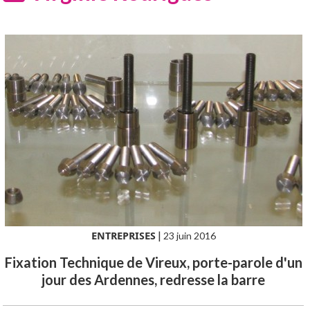
ENTREPRISES
|
23 juin 2016
Fixation Technique de Vireux, porte-parole d'un
jour des Ardennes, redresse la barre