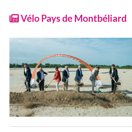
Vélo Pays de Montbéliard