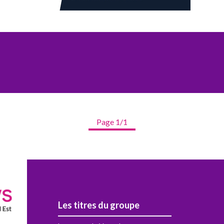
Page 1/1
Les titres du groupe