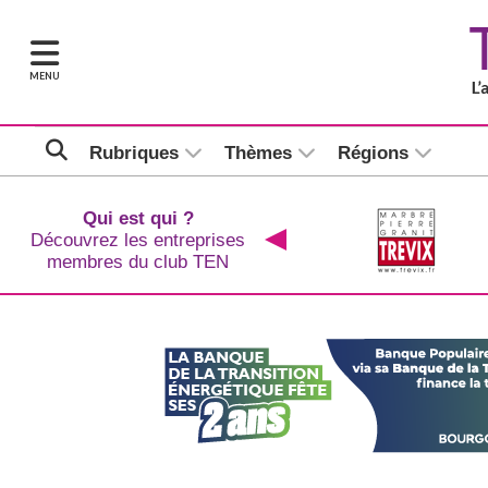
MENU
Rubriques
Thèmes
Régions
Qui est qui ?
Découvrez les entreprises
membres du club TEN