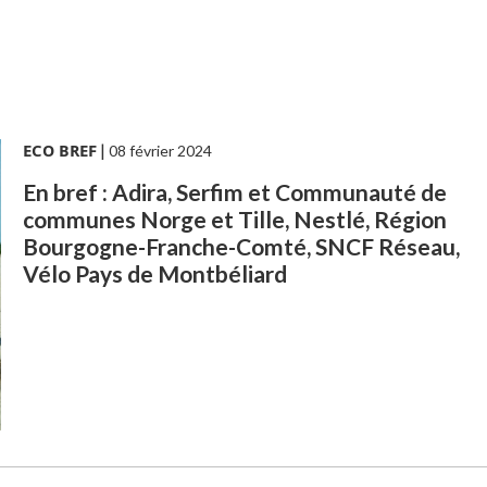
ECO BREF
|
08 février 2024
En bref : Adira, Serfim et Communauté de
communes Norge et Tille, Nestlé, Région
Bourgogne-Franche-Comté, SNCF Réseau,
Vélo Pays de Montbéliard