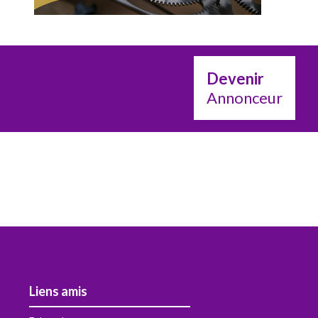
Devenir
Annonceur
Liens amis