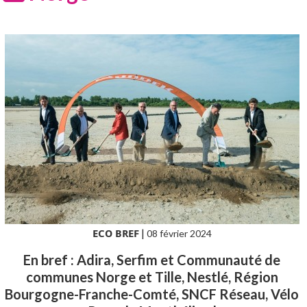
ECO BREF
|
08 février 2024
En bref : Adira, Serfim et Communauté de
communes Norge et Tille, Nestlé, Région
Bourgogne-Franche-Comté, SNCF Réseau, Vélo