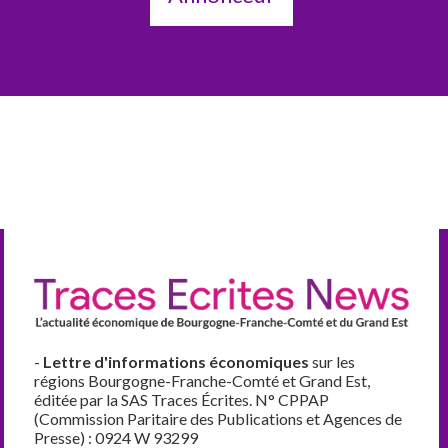
-
Lettre d'informations économiques
sur les
régions Bourgogne-Franche-Comté et Grand Est,
éditée par la SAS Traces Écrites. N° CPPAP
(Commission Paritaire des Publications et Agences de
Presse) : 0924 W 93299