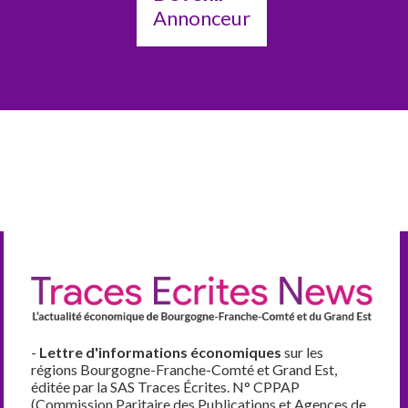
Annonceur
-
Lettre d'informations économiques
sur les
régions Bourgogne-Franche-Comté et Grand Est,
éditée par la SAS Traces Écrites. N° CPPAP
(Commission Paritaire des Publications et Agences de