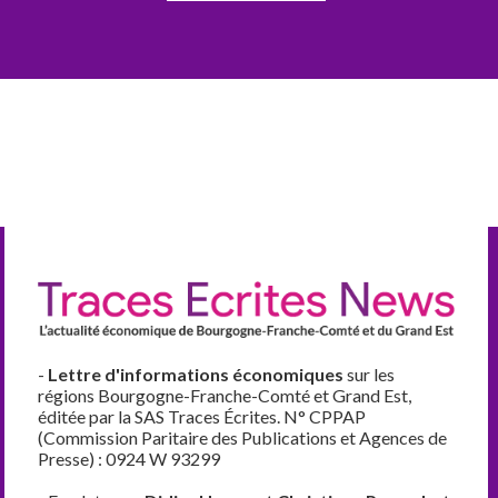
-
Lettre d'informations économiques
sur les
régions Bourgogne-Franche-Comté et Grand Est,
éditée par la SAS Traces Écrites. N° CPPAP
(Commission Paritaire des Publications et Agences de
Presse) : 0924 W 93299