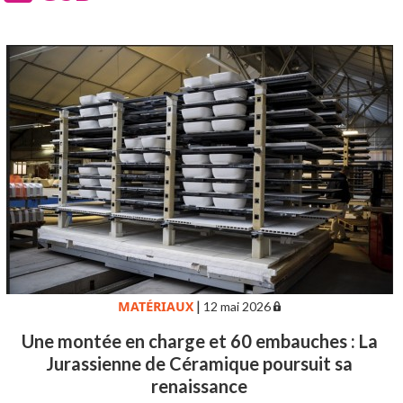
MATÉRIAUX
|
12 mai 2026
Une montée en charge et 60 embauches : La
Jurassienne de Céramique poursuit sa
renaissance