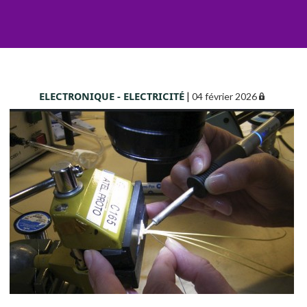
ELECTRONIQUE - ELECTRICITÉ
|
04 février 2026