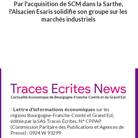
Par l'acquisition de SCM dans la Sarthe,
l'Alsacien Esaris solidifie son groupe sur les
marchés industriels
-
Lettre d'informations économiques
sur les
régions Bourgogne-Franche-Comté et Grand Est,
éditée par la SAS Traces Écrites. N° CPPAP
(Commission Paritaire des Publications et Agences de
Presse) : 0924 W 93299