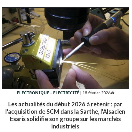
ELECTRONIQUE - ELECTRICITÉ
|
18 février 2026
Les actualités du début 2026 à retenir : par
l'acquisition de SCM dans la Sarthe, l'Alsacien
Esaris solidifie son groupe sur les marchés
industriels