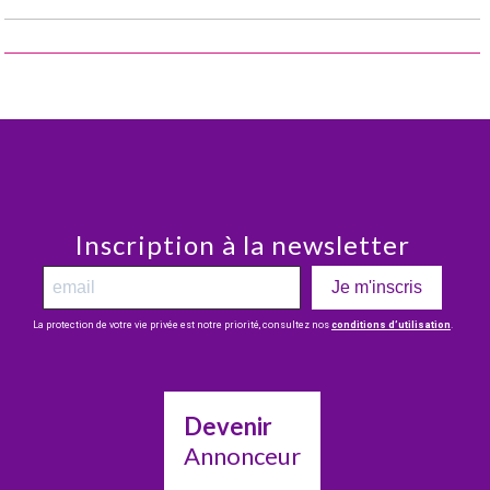
Inscription à la newsletter
Je m'inscris
La protection de votre vie privée est notre priorité, consultez nos
conditions d’utilisation
.
Devenir
Annonceur