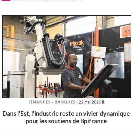
FINANCES - BANQUES
|
22 mai 2026
Dans l'Est, l'industrie reste un vivier dynamique
pour les soutiens de Bpifrance