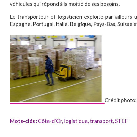
véhicules qui répond à la moitié de ses besoins.
Le transporteur et logisticien exploite par ailleurs
Espagne, Portugal, Italie, Belgique, Pays-Bas, Suisse
Crédit photo
Mots-clés :
Côte-d'Or
,
logistique
,
transport
,
STEF