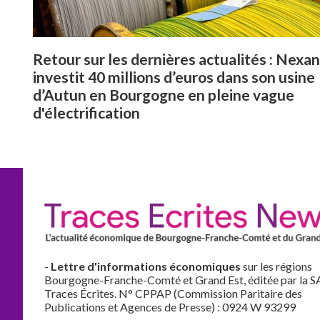
Retour sur les dernières actualités : Nexa
investit 40 millions d’euros dans son usine
d’Autun en Bourgogne en pleine vague
d'électrification
-
Lettre d'informations économiques
sur les régions
Bourgogne-Franche-Comté et Grand Est, éditée par la S
Traces Écrites. N° CPPAP (Commission Paritaire des
Publications et Agences de Presse) : 0924 W 93299