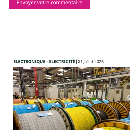
ELECTRONIQUE - ELECTRICITÉ
|
31 juillet 2026