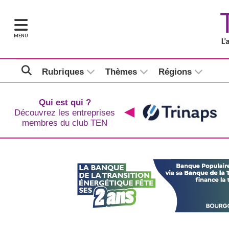
MENU
Rubriques
Thèmes
Régions
Qui est qui ?
Découvrez les entreprises
membres du club TEN