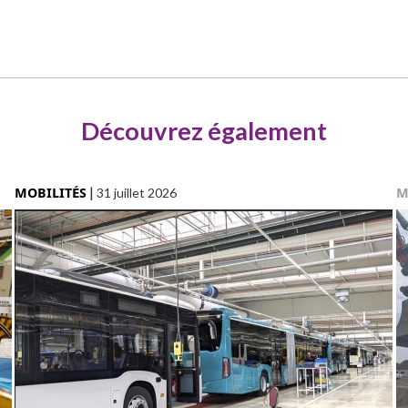
Découvrez également
MOBILITÉS
|
M
31 juillet 2026