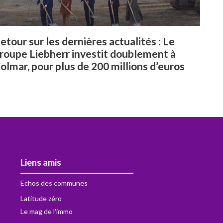
etour sur les dernières actualités : Le
roupe Liebherr investit doublement à
olmar, pour plus de 200 millions d’euros
Liens amis
Echos des communes
Latitude zéro
Le mag de l'immo