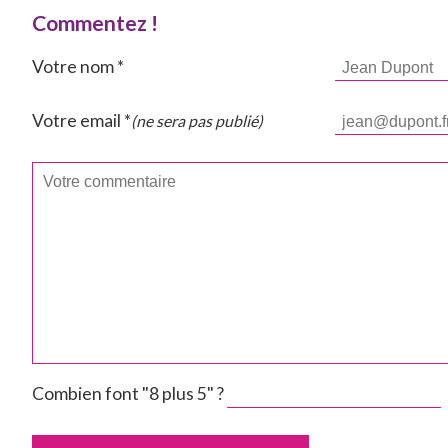
Commentez !
Votre nom *
Votre email *
(ne sera pas publié)
Combien font "8 plus 5" ?