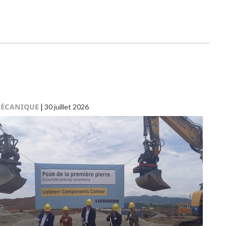
ÉCANIQUE
|
30 juillet 2026