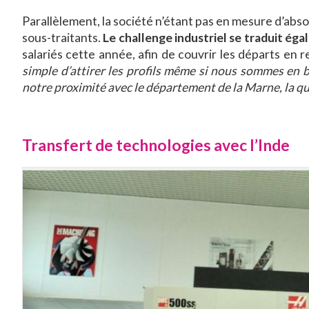
Parallèlement, la société n’étant pas en mesure d’absor
sous-traitants.
Le challenge industriel se traduit é
salariés cette année, afin de couvrir les départs en
simple d’attirer les profils même si nous sommes en 
notre proximité avec le département de la Marne, la qu
Transfert de technologies avec l’Inde