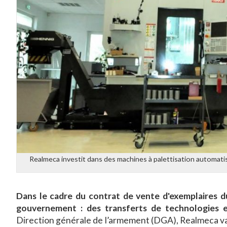
Realmeca investit dans des machines à palettisation automatis
Dans le cadre du contrat de vente d'exemplaires d
gouvernement : des transferts de technologies et
Direction générale de l’armement (DGA), Realmeca va 