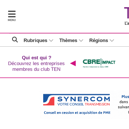
MENU
Rubriques
Thèmes
Régions
Qui est qui ?
Découvrez les entreprises
membres du club TEN