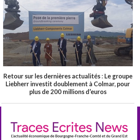
Retour sur les dernières actualités : Le groupe
Liebherr investit doublement à Colmar, pour
plus de 200 millions d’euros