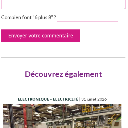
Combien font "6 plus 8" ?
Découvrez également
ELECTRONIQUE - ELECTRICITÉ
|
31 juillet 2026