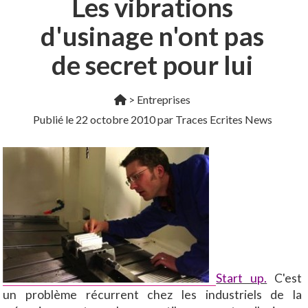
Les vibrations
d'usinage n'ont pas
de secret pour lui
>
Entreprises
Publié le
22 octobre 2010
par Traces Ecrites News
Start up.
C'est
un problème récurrent chez les industriels de la