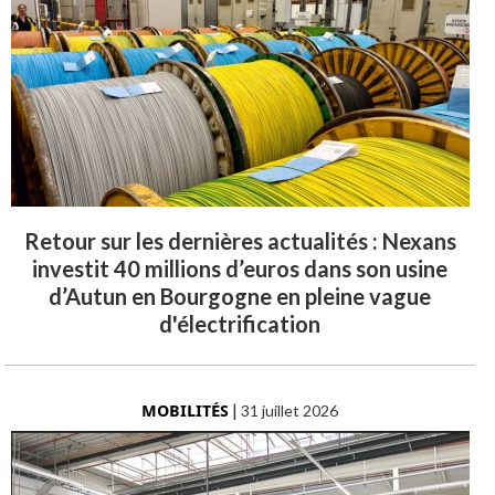
Retour sur les dernières actualités : Nexans
investit 40 millions d’euros dans son usine
d’Autun en Bourgogne en pleine vague
d'électrification
MOBILITÉS
|
31 juillet 2026