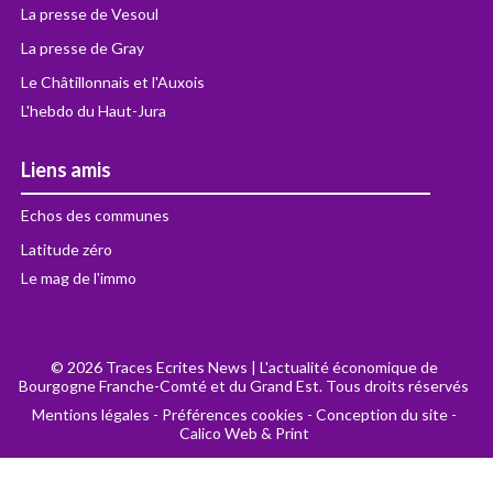
La presse de Vesoul
La presse de Gray
Le Châtillonnais et l'Auxois
L'hebdo du Haut-Jura
Liens amis
Echos des communes
Latitude zéro
Le mag de l'immo
© 2026 Traces Ecrites News | L'actualité économique de
Bourgogne Franche-Comté et du Grand Est. Tous droits réservés
Mentions légales
-
Préférences cookies
-
Conception du site -
Calico Web & Print