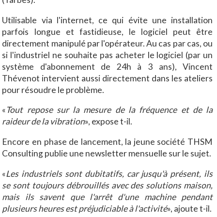
Utilisable via l'internet, ce qui évite une installation
parfois longue et fastidieuse, le logiciel peut être
directement manipulé par l'opérateur. Au cas par cas, ou
si l'industriel ne souhaite pas acheter le logiciel (par un
système d'abonnement de 24h à 3 ans), Vincent
Thévenot intervient aussi directement dans les ateliers
pour résoudre le problème.
«
Tout repose sur la mesure de la fréquence et de la
raideur de la vibration
», expose t-il.
Encore en phase de lancement, la jeune société THSM
Consulting publie une newsletter mensuelle sur le sujet.
«
Les industriels sont dubitatifs, car jusqu'à présent, ils
se sont toujours débrouillés avec des solutions maison,
mais ils savent que l'arrêt d'une machine pendant
plusieurs heures est préjudiciable à l'activité
», ajoute t-il.