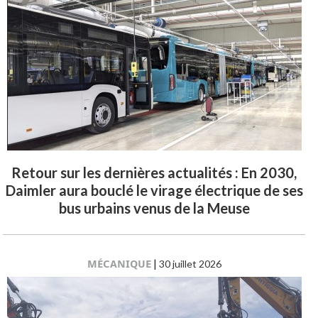
Retour sur les dernières actualités : En 2030,
Daimler aura bouclé le virage électrique de ses
bus urbains venus de la Meuse
MÉCANIQUE
|
30 juillet 2026