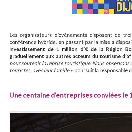
Les organisateurs d’événements disposent de trois
conférence hybride, en passant par la mise à dispos
investissement de 1 million d’€ de la Région Bo
graduellement aux autres acteurs du tourisme d’af
pour soutenir la reprise touristique. Nous observons 
touristes, avec leur famille »
, poursuit la responsable
Une centaine d’entreprises conviées le 1