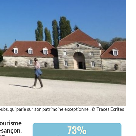
ubs, qui parie sur son patrimoine exceptionnel. © Traces Ecrites
ourisme
esançon,