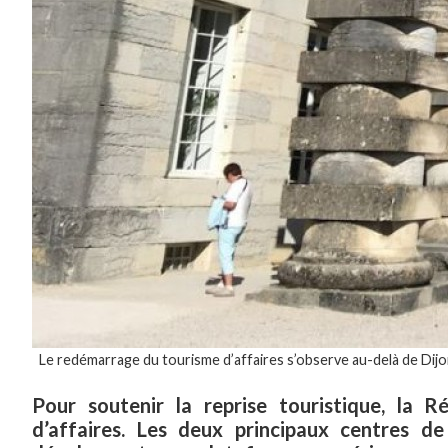
Le redémarrage du tourisme d’affaires s’observe au-delà de Dijo
Pour soutenir la reprise touristique, la
d’affaires. Les deux principaux centres d