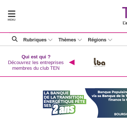
MENU
Rubriques
Thèmes
Régions
Qui est qui ?
Découvrez les entreprises
membres du club TEN