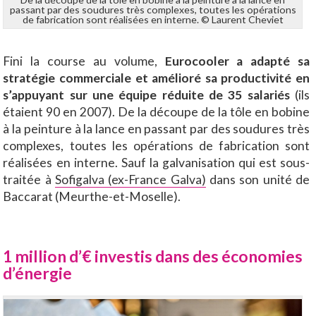
passant par des soudures très complexes, toutes les opérations
de fabrication sont réalisées en interne. © Laurent Cheviet
Fini la course au volume,
Eurocooler a adapté sa
stratégie commerciale et amélioré sa productivité en
s’appuyant sur une équipe réduite de 35 salariés
(ils
étaient 90 en 2007). De la découpe de la tôle en bobine
à la peinture à la lance en passant par des soudures très
complexes, toutes les opérations de fabrication sont
réalisées en interne. Sauf la galvanisation qui est sous-
traitée à
Sofigalva (ex-France Galva)
dans son unité de
Baccarat (Meurthe-et-Moselle).
1 million d’€ investis dans des économies
d’énergie