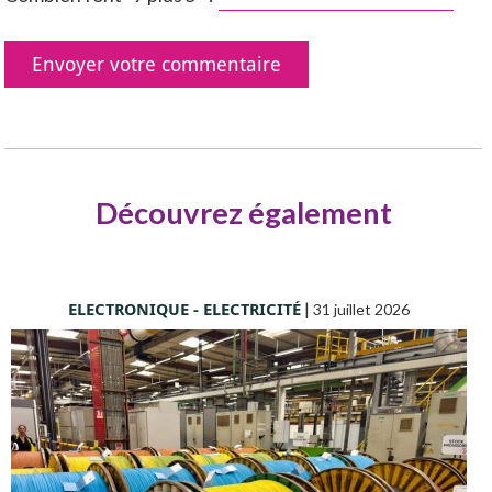
Découvrez également
ELECTRONIQUE - ELECTRICITÉ
|
31 juillet 2026