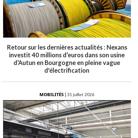
Retour sur les dernières actualités : Nexans
investit 40 millions d’euros dans son usine
d’Autun en Bourgogne en pleine vague
d'électrification
MOBILITÉS
|
31 juillet 2026