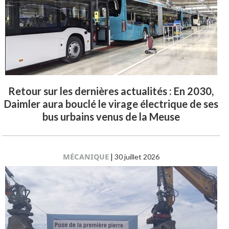
Retour sur les dernières actualités : En 2030,
Daimler aura bouclé le virage électrique de ses
bus urbains venus de la Meuse
MÉCANIQUE
|
30 juillet 2026