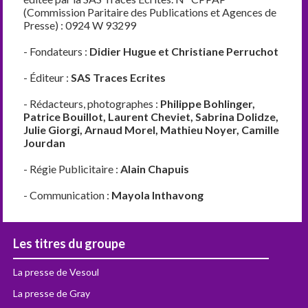
(Commission Paritaire des Publications et Agences de
Presse) : 0924 W 93299
- Fondateurs :
Didier Hugue et Christiane Perruchot
- Éditeur :
SAS Traces Ecrites
- Rédacteurs, photographes :
Philippe Bohlinger,
Patrice Bouillot, Laurent Cheviet, Sabrina Dolidze,
Julie Giorgi, Arnaud Morel, Mathieu Noyer, Camille
Jourdan
- Régie Publicitaire :
Alain Chapuis
- Communication :
Mayola Inthavong
Les titres du groupe
La presse de Vesoul
La presse de Gray