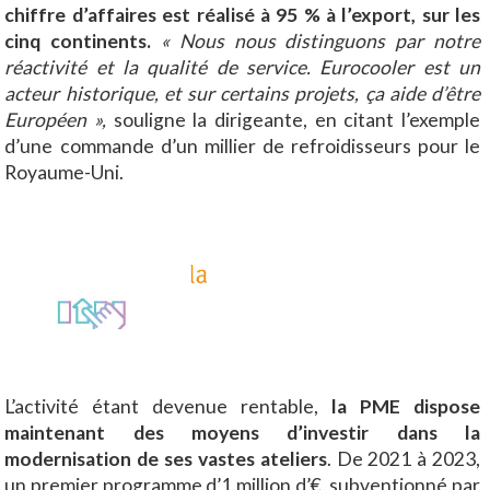
chiffre d’affaires est réalisé à 95 % à l’export, sur les
cinq continents.
« Nous nous distinguons par notre
réactivité et la qualité de service. Eurocooler est un
acteur historique, et sur certains projets, ça aide d’être
Européen »,
souligne la dirigeante, en citant l’exemple
d’une commande d’un millier de refroidisseurs pour le
Royaume-Uni.
L’activité étant devenue rentable,
la PME dispose
maintenant des moyens d’investir dans la
modernisation de ses vastes ateliers
. De 2021 à 2023,
un premier programme d’1 million d’€, subventionné par