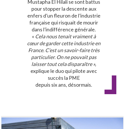
Mustapha El Hilali se sont battus
pour stopper la descente aux
enfers d’un fleuron de l’industrie
française qui risquait de mourir
dans l’indifférence générale.
«
Cela nous tenait vraiment à
cœur de garder cette industrie en
France. C’est un savoir-faire très
particulier. On ne pouvait pas
laisser tout cela disparaître »,
explique le duo qui pilote avec
succès la PME
depuis six ans, désormais.