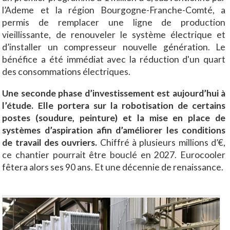
l’Ademe et la région Bourgogne-Franche-Comté, a
permis de remplacer une ligne de production
vieillissante, de renouveler le système électrique et
d’installer un compresseur nouvelle génération. Le
bénéfice a été immédiat avec la réduction d'un quart
des consommations électriques.
Une seconde phase d’investissement est aujourd’hui à
l’étude. Elle portera sur la robotisation de certains
postes (soudure, peinture) et la mise en place de
systèmes d’aspiration afin d’améliorer les conditions
de travail des ouvriers.
Chiffré à plusieurs millions d’€,
ce chantier pourrait être bouclé en 2027. Eurocooler
fêtera alors ses 90 ans. Et une décennie de renaissance.