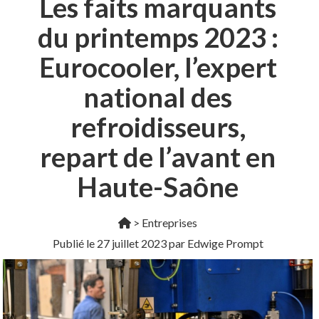
Les faits marquants
du printemps 2023 :
Eurocooler, l’expert
national des
refroidisseurs,
repart de l’avant en
Haute-Saône
>
Entreprises
Publié le
27 juillet 2023
par Edwige Prompt