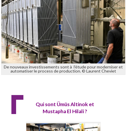
De nouveaux investissements sont à l'étude pour moderniser et
automatiser le process de production. © Laurent Cheviet
Qui sont
Ü
müs Altinok et
Mustapha El Hilali ?