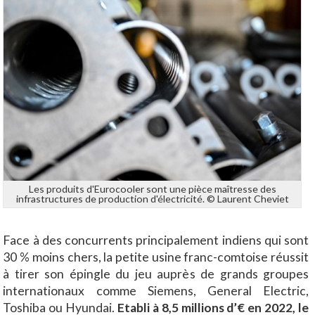
Les produits d'Eurocooler sont une pièce maîtresse des
infrastructures de production d'électricité. © Laurent Cheviet
Face à des concurrents principalement indiens qui sont
30 % moins chers, la petite usine franc-comtoise réussit
à tirer son épingle du jeu auprès de grands groupes
internationaux comme Siemens, General Electric,
Toshiba ou Hyundai.
Etabli à 8,5 millions d’€ en 2022, le