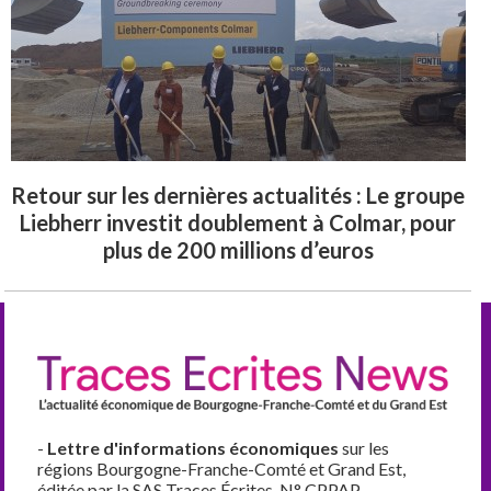
Retour sur les dernières actualités : Le groupe
Liebherr investit doublement à Colmar, pour
plus de 200 millions d’euros
-
Lettre d'informations économiques
sur les
régions Bourgogne-Franche-Comté et Grand Est,
éditée par la SAS Traces Écrites. N° CPPAP