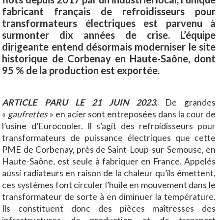
fabricant français de refroidisseurs pour
transformateurs électriques est parvenu à
surmonter dix années de crise. L’équipe
dirigeante entend désormais moderniser le site
historique de Corbenay en Haute-Saône, dont
95 % de la production est exportée.
ARTICLE PARU LE 21 JUIN 2023.
De grandes
«
gaufrettes
» en acier sont entreposées dans la cour de
l’usine d’Eurocooler. Il s’agit des refroidisseurs pour
transformateurs de puissance électriques que cette
PME de Corbenay, près de Saint-Loup-sur-Semouse, en
Haute-Saône, est seule à fabriquer en France. Appelés
aussi radiateurs en raison de la chaleur qu’ils émettent,
ces systèmes font circuler l’huile en mouvement dans le
transformateur de sorte à en diminuer la température.
Ils constituent donc des pièces maîtresses des