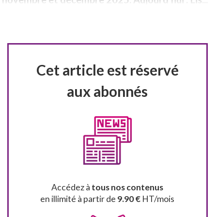
Cet article est réservé
aux abonnés
Accédez à
tous nos contenus
en illimité à partir de
9.90 €
HT/mois