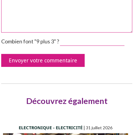
Combien font "9 plus 3" ?
Découvrez également
ELECTRONIQUE - ELECTRICITÉ
|
31 juillet 2026