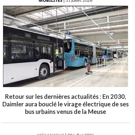
MOBILITÉS
31 juillet 2026
Retour sur les dernières actualités : En 2030,
Daimler aura bouclé le virage électrique de ses
bus urbains venus de la Meuse
|