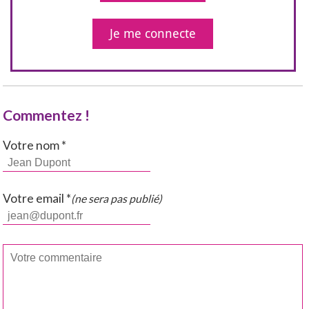
Je me connecte
Commentez !
Votre nom *
Votre email *
(ne sera pas publié)