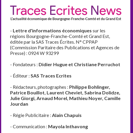
-
Lettre d'informations économiques
sur les
régions Bourgogne-Franche-Comté et Grand Est,
éditée par la SAS Traces Écrites. N° CPPAP
(Commission Paritaire des Publications et Agences de
Presse) : 0924 W 93299
- Fondateurs :
Didier Hugue et Christiane Perruchot
- Éditeur :
SAS Traces Ecrites
- Rédacteurs, photographes :
Philippe Bohlinger,
Patrice Bouillot, Laurent Cheviet, Sabrina Dolidze,
Julie Giorgi, Arnaud Morel, Mathieu Noyer, Camille
Jourdan
- Régie Publicitaire :
Alain Chapuis
- Communication :
Mayola Inthavong