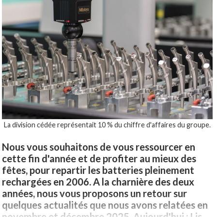
La division cédée représentait 10 % du chiffre d'affaires du groupe.
Nous vous souhaitons de vous ressourcer en
cette fin d'année et de profiter au mieux des
fêtes, pour repartir les batteries pleinement
rechargées en 2006. A la charnière des deux
années, nous vous proposons un retour sur
quelques actualités que nous avons relatées en
novembre et décembre 2025. Aujourd'hui : Lis...