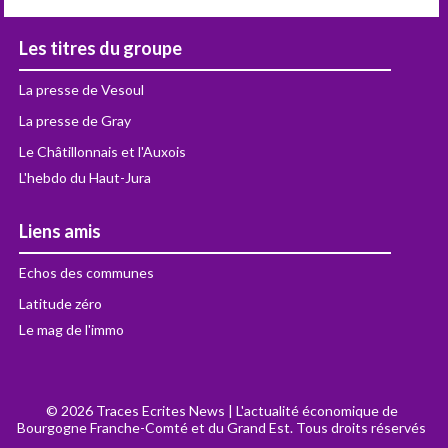
Les titres du groupe
La presse de Vesoul
La presse de Gray
Le Châtillonnais et l'Auxois
L'hebdo du Haut-Jura
Liens amis
Echos des communes
Latitude zéro
Le mag de l'immo
© 2026 Traces Ecrites News | L'actualité économique de
Bourgogne Franche-Comté et du Grand Est. Tous droits réservés