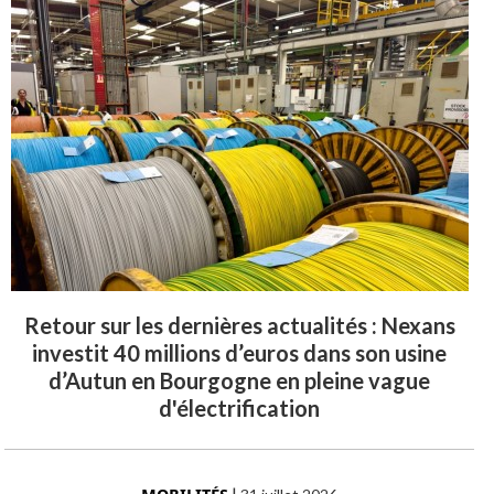
Retour sur les dernières actualités : Nexans
investit 40 millions d’euros dans son usine
d’Autun en Bourgogne en pleine vague
d'électrification
|