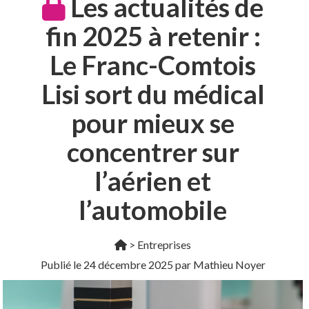
Les actualités de
fin 2025 à retenir :
Le Franc-Comtois
Lisi sort du médical
pour mieux se
concentrer sur
l’aérien et
l’automobile
>
Entreprises
Publié le
24 décembre 2025
par Mathieu Noyer