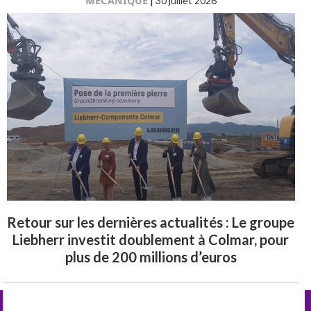
MÉCANIQUE
30 juillet 2026
Retour sur les dernières actualités : Le groupe
Liebherr investit doublement à Colmar, pour
plus de 200 millions d’euros