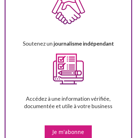
Soutenez un
journalisme indépendant
Accédez à une information vérifiée,
documentée et utile à votre business
Je m'abonne