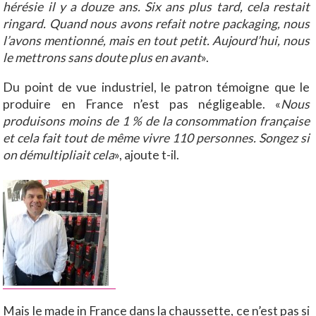
hérésie il y a douze ans. Six ans plus tard, cela restait
ringard. Quand nous avons refait notre packaging, nous
l’avons mentionné, mais en tout petit. Aujourd’hui, nous
le mettrons sans doute plus en avant
».
Du point de vue industriel, le patron témoigne que le
produire en France n’est pas négligeable. «
Nous
produisons moins de 1 % de la consommation française
et cela fait tout de même vivre 110 personnes. Songez si
on démultipliait cela
», ajoute t-il.
Mais le made in France dans la chaussette, ce n’est pas si