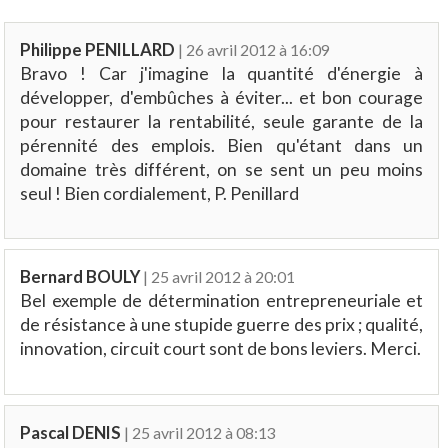
Philippe PENILLARD
| 26 avril 2012 à 16:09
Bravo ! Car j'imagine la quantité d'énergie à
développer, d'embûches à éviter... et bon courage
pour restaurer la rentabilité, seule garante de la
pérennité des emplois. Bien qu'étant dans un
domaine très différent, on se sent un peu moins
seul ! Bien cordialement, P. Penillard
Bernard BOULY
| 25 avril 2012 à 20:01
Bel exemple de détermination entrepreneuriale et
de résistance à une stupide guerre des prix ; qualité,
innovation, circuit court sont de bons leviers. Merci.
Pascal DENIS
| 25 avril 2012 à 08:13