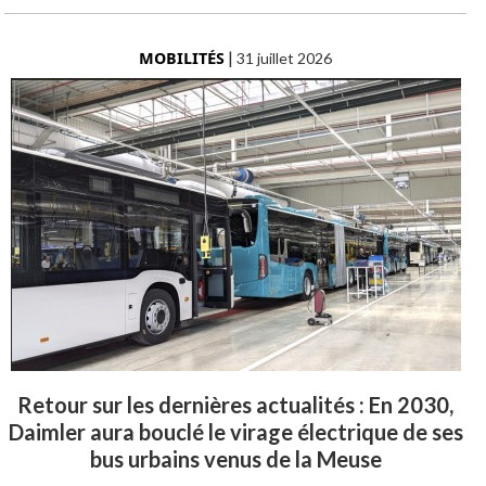
MOBILITÉS
|
31 juillet 2026
Retour sur les dernières actualités : En 2030,
Daimler aura bouclé le virage électrique de ses
bus urbains venus de la Meuse