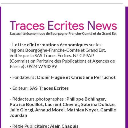
-
Lettre d'informations économiques
sur les
régions Bourgogne-Franche-Comté et Grand Est,
éditée par la SAS Traces Écrites. N° CPPAP
(Commission Paritaire des Publications et Agences de
Presse) : 0924 W 93299
- Fondateurs :
Didier Hugue et Christiane Perruchot
- Éditeur :
SAS Traces Ecrites
- Rédacteurs, photographes :
Philippe Bohlinger,
Patrice Bouillot, Laurent Cheviet, Sabrina Dolidze,
Julie Giorgi, Arnaud Morel, Mathieu Noyer, Camille
Jourdan
- Régie Publicitaire :
Alain Chapuis