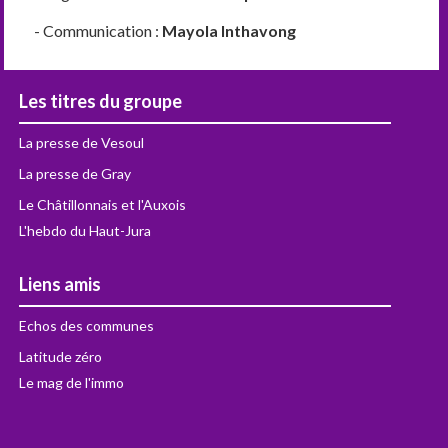
- Communication :
Mayola Inthavong
Les titres du groupe
La presse de Vesoul
La presse de Gray
Le Châtillonnais et l'Auxois
L'hebdo du Haut-Jura
Liens amis
Echos des communes
Latitude zéro
Le mag de l'immo