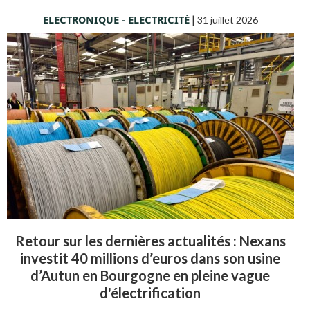
ELECTRONIQUE - ELECTRICITÉ
|
31 juillet 2026
Retour sur les dernières actualités : Nexans
investit 40 millions d’euros dans son usine
d’Autun en Bourgogne en pleine vague
d'électrification