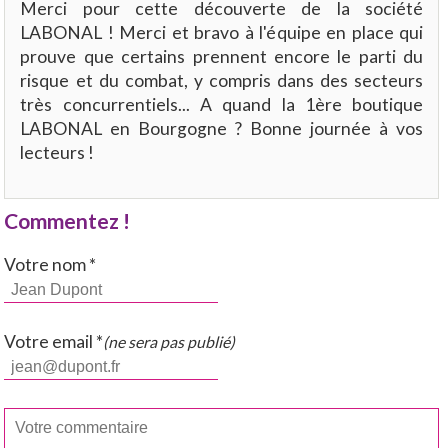
Merci pour cette découverte de la société
LABONAL ! Merci et bravo à l'équipe en place qui
prouve que certains prennent encore le parti du
risque et du combat, y compris dans des secteurs
très concurrentiels... A quand la 1ère boutique
LABONAL en Bourgogne ? Bonne journée à vos
lecteurs !
Commentez !
Votre nom *
Votre email *
(ne sera pas publié)