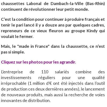
chaussettes Labonal de Dambach-la-Ville (Bas-Rhin)
continuent de révolutionner leur petit monde.
C’est la condition pour continuer à produire français et
tenir le pari lancé il y a douze ans par quelques cadres,
repreneurs de ce vieux fleuron au groupe Kindy qui
voulait le fermer.
Mais, le "made in France" dans la chaussette, ce n’est
pas si simple.
Cliquez sur les photos pour les agrandir.
L’entreprise de 110 salariés combine des
investissements réguliers pour une qualité
irréprochable (1 million d’€ ont été injectés dans l’outil
de production ces deux dernières années), le lancement
de nouveaux produits, mais aussi la recherche de voies
innovantes de distribution.