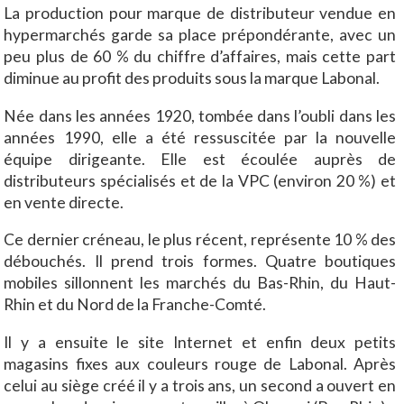
La production pour marque de distributeur vendue en
hypermarchés garde sa place prépondérante, avec un
peu plus de 60 % du chiffre d’affaires, mais cette part
diminue au profit des produits sous la marque Labonal.
Née dans les années 1920, tombée dans l’oubli dans les
années 1990, elle a été ressuscitée par la nouvelle
équipe dirigeante. Elle est écoulée auprès de
distributeurs spécialisés et de la VPC (environ 20 %) et
en vente directe.
Ce dernier créneau, le plus récent, représente 10 % des
débouchés. Il prend trois formes. Quatre boutiques
mobiles sillonnent les marchés du Bas-Rhin, du Haut-
Rhin et du Nord de la Franche-Comté.
Il y a ensuite le site Internet et enfin deux petits
magasins fixes aux couleurs rouge de Labonal. Après
celui au siège créé il y a trois ans, un second a ouvert en