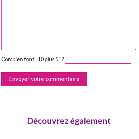
Combien font "10 plus 5" ?
Découvrez également