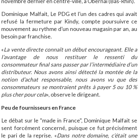
novembre dernier en centre-ville, à Obernai (Bas-Rhin).
Dominique Malfait, Le PDG et l’un des cadres qui avait
refusé la fermeture par Kindy, compte poursuivre ce
mouvement au rythme d’un nouveau magasin par an, au
besoin par franchise.
«
La vente directe connaît un début encourageant. Elle a
l’avantage de nous restituer le ressenti du
consommateur final sans passer par l’intermédiaire d’un
distributeur. Nous avons ainsi détecté la montée de la
notion d’achat responsable, nous avons vu que des
consommateurs se montraient prêts à payer 5 ou 10 %
plus cher pour cela
», observe le dirigeant.
Peu de fournisseurs en France
Le débat sur le "made in France", Dominique Malfait se
sent forcément concerné, puisque ce fut précisément
le pari de la reprise. «
Dans notre domaine, c’était une