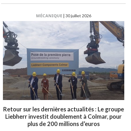
MÉCANIQUE
|
30 juillet 2026
Retour sur les dernières actualités : Le groupe
Liebherr investit doublement à Colmar, pour
plus de 200 millions d’euros