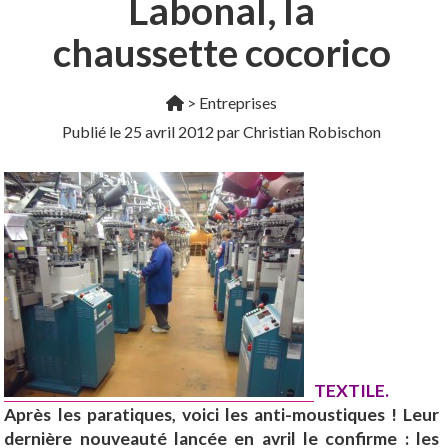
Labonal, la
chaussette cocorico
>
Entreprises
Publié le
25 avril 2012
par Christian Robischon
TEXTILE.
Après les paratiques, voici les anti-moustiques ! Leur
dernière nouveauté lancée en avril le confirme : les