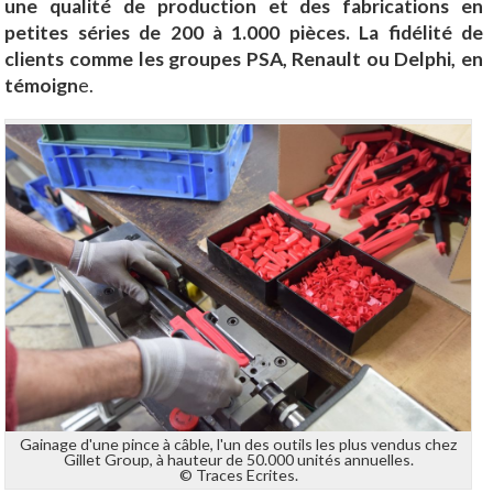
une qualité de production et des fabrications en
petites séries de 200 à 1.000 pièces. La fidélité de
clients comme les groupes PSA, Renault ou Delphi, en
témoign
e.
Gainage d'une pince à câble, l'un des outils les plus vendus chez
Gillet Group, à hauteur de 50.000 unités annuelles.
© Traces Ecrites.