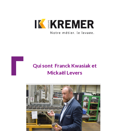
Qui sont Franck Kwasiak et
Mickaël Levers