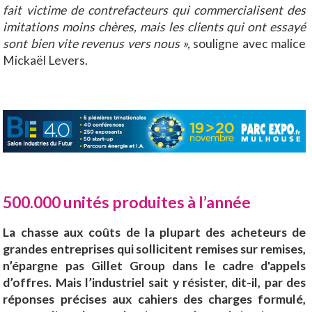
fait victime de contrefacteurs qui commercialisent des
imitations moins chères, mais les clients qui ont essayé
sont bien vite revenus vers nous »,
souligne avec malice
Mickaël Levers.
500.000 unités produites à l’année
La chasse aux coûts de la plupart des acheteurs de
grandes entreprises qui sollicitent remises sur remises,
n’épargne pas Gillet Group dans le cadre d'appels
d’offres. Mais l’industriel sait y résister, dit-il, par des
réponses précises aux cahiers des charges formulé,