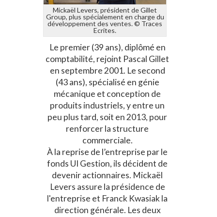
Mickaël Levers, président de Gillet
Group, plus spécialement en charge du
développement des ventes. © Traces
Ecrites.
Le premier (39 ans), diplômé en
comptabilité, rejoint Pascal Gillet
en septembre 2001. Le second
(43 ans), spécialisé en génie
mécanique et conception de
produits industriels, y entre un
peu plus tard, soit en 2013, pour
renforcer la structure
commerciale.
À la reprise de l’entreprise par le
fonds UI Gestion, ils décident de
devenir actionnaires. Mickaël
Levers assure la présidence de
l'entreprise et Franck Kwasiak la
direction générale. Les deux