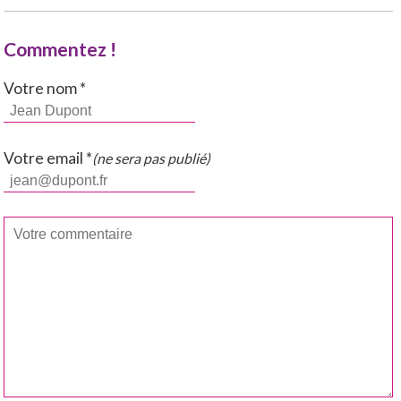
Commentez !
Votre nom *
Votre email *
(ne sera pas publié)