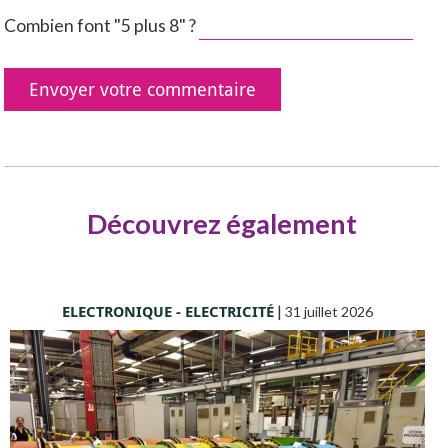
Combien font "5 plus 8" ?
Découvrez également
ELECTRONIQUE - ELECTRICITÉ
|
31 juillet 2026