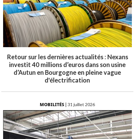
Retour sur les dernières actualités : Nexans
investit 40 millions d’euros dans son usine
d’Autun en Bourgogne en pleine vague
d'électrification
MOBILITÉS
|
31 juillet 2026