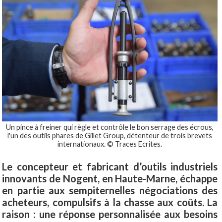
Un pince à freiner qui règle et contrôle le bon serrage des écrous,
l'un des outils phares de Gillet Group, détenteur de trois brevets
internationaux. © Traces Ecrites.
Le concepteur et fabricant d’outils industriels
innovants de Nogent, en Haute-Marne, échappe
en partie aux sempiternelles négociations des
acheteurs, compulsifs à la chasse aux coûts. La
raison : une réponse personnalisée aux besoins