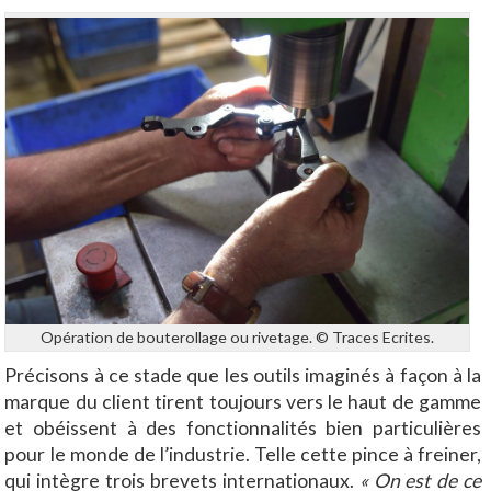
Opération de bouterollage ou rivetage. © Traces Ecrites.
Précisons à ce stade que les outils imaginés à façon à la
marque du client tirent toujours vers le haut de gamme
et obéissent à des fonctionnalités bien particulières
pour le monde de l’industrie. Telle cette pince à freiner,
qui intègre trois brevets internationaux.
« On est de ce