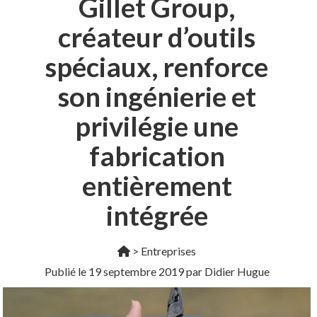
Gillet Group,
créateur d’outils
spéciaux, renforce
son ingénierie et
privilégie une
fabrication
entièrement
intégrée
>
Entreprises
Publié le
19 septembre 2019
par Didier Hugue