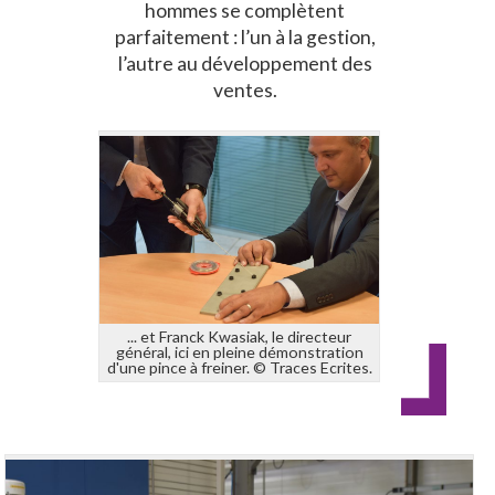
hommes se complètent
parfaitement : l’un à la gestion,
l’autre au développement des
ventes.
... et Franck Kwasiak, le directeur
général, ici en pleine démonstration
d'une pince à freiner. © Traces Ecrites.