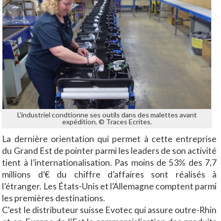
L'industriel condtionne ses outils dans des malettes avant
expédition. © Traces Ecrites.
La dernière orientation qui permet à cette entreprise
du Grand Est de pointer parmi les leaders de son activité
tient à l’internationalisation. Pas moins de 53% des 7,7
millions d’€ du chiffre d’affaires sont réalisés à
l’étranger. Les États-Unis et l’Allemagne comptent parmi
les premières destinations.
C'est le distributeur suisse Evotec qui assure outre-Rhin