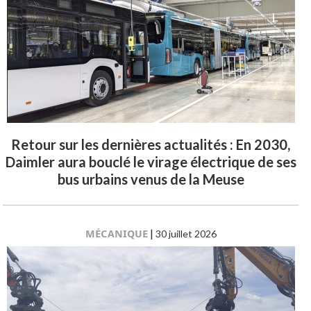
Retour sur les dernières actualités : En 2030,
Daimler aura bouclé le virage électrique de ses
bus urbains venus de la Meuse
MÉCANIQUE
|
30 juillet 2026