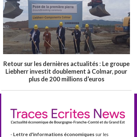
Retour sur les dernières actualités : Le groupe
Liebherr investit doublement à Colmar, pour
plus de 200 millions d’euros
-
Lettre d'informations économiques
sur les