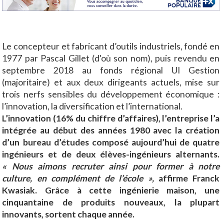
Le concepteur et fabricant d’outils industriels, fondé en
1977 par Pascal Gillet (d'où son nom), puis revendu en
septembre 2018 au fonds régional UI Gestion
(majoritaire) et aux deux dirigeants actuels, mise sur
trois nerfs sensibles du développement économique :
l’innovation, la diversification et l’international.
L’innovation (16% du chiffre d’affaires), l’entreprise l’a
intégrée au début des années 1980 avec la création
d’un bureau d’études composé aujourd’hui de quatre
ingénieurs et de deux élèves-ingénieurs alternants.
« Nous aimons recruter ainsi pour former à notre
culture, en complément de l’école »,
affirme Franck
Kwasiak. Grâce à cette ingénierie maison, une
cinquantaine de produits nouveaux, la plupart
innovants, sortent chaque année.