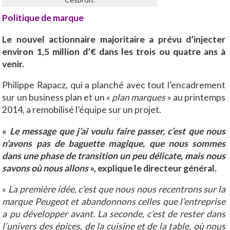
Politique de marque
Le nouvel actionnaire majoritaire a prévu d’injecter
environ 1,5 million d’€ dans les trois ou quatre ans à
venir.
Philippe Rapacz, qui a planché avec tout l’encadrement
sur un business plan et un «
plan marques
» au printemps
2014, a remobilisé l’équipe sur un projet.
«
Le message que j’ai voulu faire passer, c’est que nous
n’avons pas de baguette magique, que nous sommes
dans une phase de transition un peu délicate, mais nous
savons où nous allons
», explique le directeur général.
«
La première idée, c’est que nous nous recentrons sur la
marque Peugeot et abandonnons celles que l’entreprise
a pu développer avant. La seconde, c’est de rester dans
l’univers des épices, de la cuisine et de la table, où nous