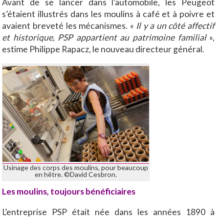
Avant de se lancer dans l’automobile, les Peugeot
s’étaient illustrés dans les moulins à café et à poivre et
avaient breveté les mécanismes. «
Il y a un côté affectif
et historique, PSP appartient au patrimoine familial
»,
estime Philippe Rapacz, le nouveau directeur général.
Usinage des corps des moulins, pour beaucoup
en hêtre. ©David Cesbron.
Les moulins, toujours bénéficiaires
L’entreprise PSP était née dans les années 1890 à