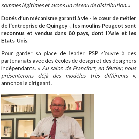
sommes légitimes et avons un réseau de distribution
. »
Dotés d’un mécanisme garanti à vie - le cœur de métier
de l’entreprise de Quingey -, les moulins Peugeot sont
reconnus et vendus dans 80 pays, dont l’Asie et les
Etats-Unis.
Pour garder sa place de leader, PSP s’ouvre à des
partenariats avec des écoles de design et des designers
indépendants. «
Au salon de Francfort, en février, nous
présenterons déjà des modèles très différents
»,
annonce le dirigeant.