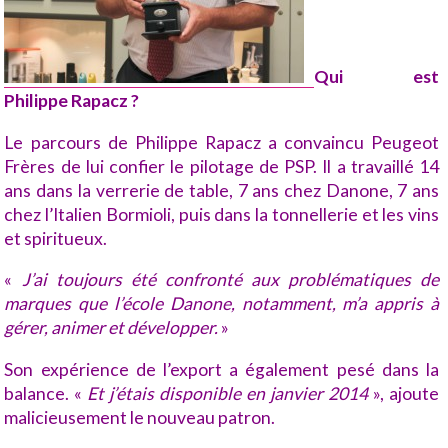
Qui est
Philippe Rapacz ?
Le parcours de Philippe Rapacz a convaincu Peugeot
Frères de lui confier le pilotage de PSP. Il a travaillé 14
ans dans la verrerie de table, 7 ans chez Danone, 7 ans
chez l’Italien Bormioli, puis dans la tonnellerie et les vins
et spiritueux.
«
J’ai toujours été confronté aux problématiques de
marques que l’école Danone, notamment, m’a appris à
gérer, animer et développer.
»
Son expérience de l’export a également pesé dans la
balance. «
Et j’étais disponible en janvier 2014
», ajoute
malicieusement le nouveau patron.