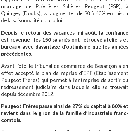
montage de Poivrières Salières Peugeot (PSP), à
Quingey (Doubs), va augmenter de 30 à 40% en raison
de la saisonnalité du produit.
Depuis le retour des vacances, mi-août, la confiance
est revenue : les 150 salariés ont retrouvé ateliers et
bureaux avec davantage d’optimisme que les années
précédentes.
Avant l’été, le tribunal de commerce de Besançon a en
effet accepté le plan de reprise d’EPF (Etablissement
Peugeot Frères) qui permet à l’entreprise de sortir du
redressement judiciaire dans laquelle elle se trouvait
depuis décembre 2012.
Peugeot Frères passe ainsi de 27% du capital à 80% et
revient dans le giron de la famille d’industriels franc-
comtois.