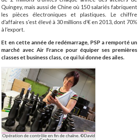
Quingey, mais aussi de Chine où 150 salariés fabriquent
les pièces électroniques et plastiques. Le chiffre
d’affaires s'est élevé à 30 millions d’€ en 2013, dont 70%
à l’export.
Et en cette année de redémarrage, PSP a remporté un
marché avec Air France pour équiper ses premières
classes et business class, ce qui lui donne des ailes.
Opération de contrôle en fin de chaîne. ©David
Cesbron.