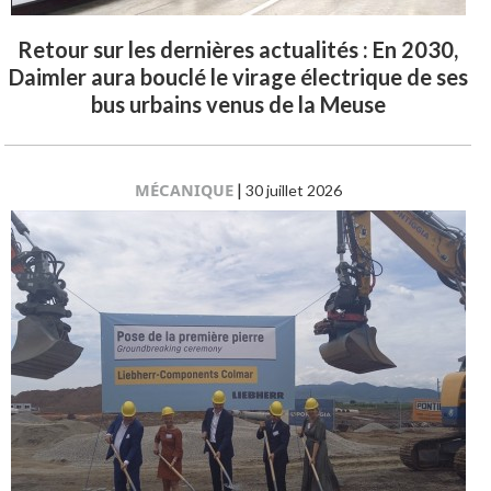
Retour sur les dernières actualités : En 2030,
Daimler aura bouclé le virage électrique de ses
bus urbains venus de la Meuse
MÉCANIQUE
|
30 juillet 2026