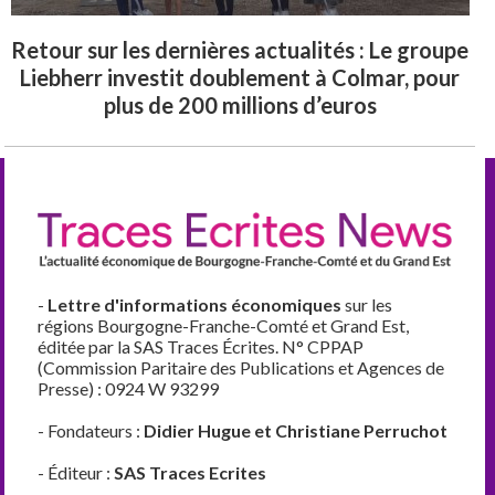
Retour sur les dernières actualités : Le groupe
Liebherr investit doublement à Colmar, pour
plus de 200 millions d’euros
-
Lettre d'informations économiques
sur les
régions Bourgogne-Franche-Comté et Grand Est,
éditée par la SAS Traces Écrites. N° CPPAP
(Commission Paritaire des Publications et Agences de
Presse) : 0924 W 93299
- Fondateurs :
Didier Hugue et Christiane Perruchot
- Éditeur :
SAS Traces Ecrites