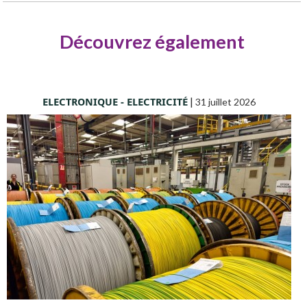
Découvrez également
ELECTRONIQUE - ELECTRICITÉ
|
31 juillet 2026