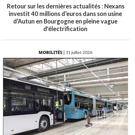
Retour sur les dernières actualités : Nexans
investit 40 millions d’euros dans son usine
d’Autun en Bourgogne en pleine vague
d'électrification
MOBILITÉS
|
31 juillet 2026