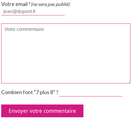
Votre email *
(ne sera pas publié)
Combien font "7 plus 8" ?