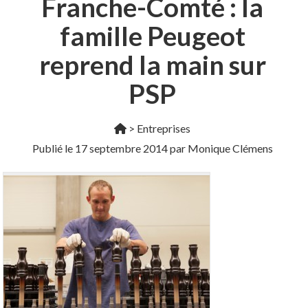
Franche-Comté : la
famille Peugeot
reprend la main sur
PSP
>
Entreprises
Publié le
17 septembre 2014
par Monique Clémens