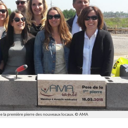
 de la première pierre des nouveaux locaux. © AMA