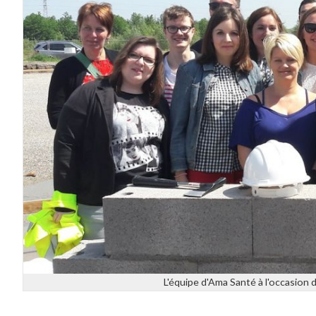
L'équipe d'Ama Santé à l'occasion