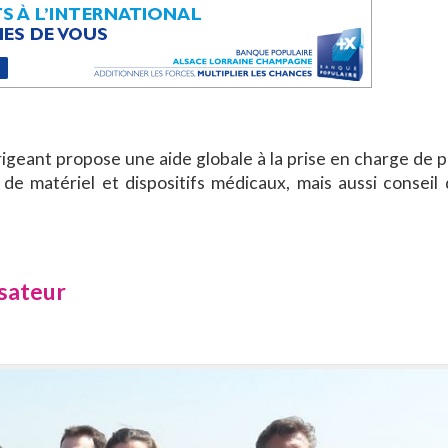
igeant propose une aide globale à la prise en charge de p
e de matériel et dispositifs médicaux, mais aussi conseil
isateur