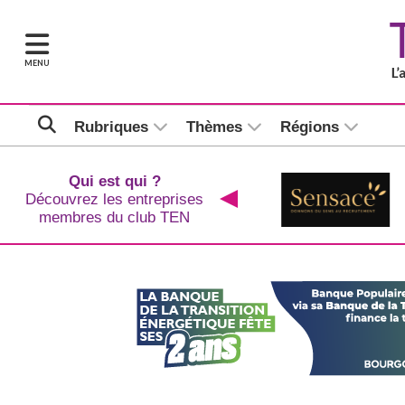
MENU
Rubriques
Thèmes
Régions
Qui est qui ?
Découvrez les entreprises
membres du club TEN