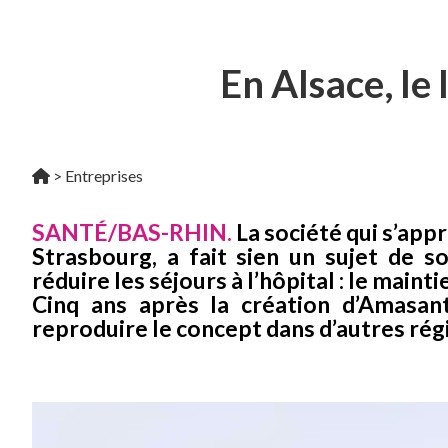
En Alsace, le
>
Entreprises
SANTÉ/BAS-RHIN.
La société qui s’ap
Strasbourg, a fait sien un sujet de so
réduire les séjours à l’hôpital : le maint
Cinq ans après la création d’Amasan
reproduire le concept dans d’autres rég