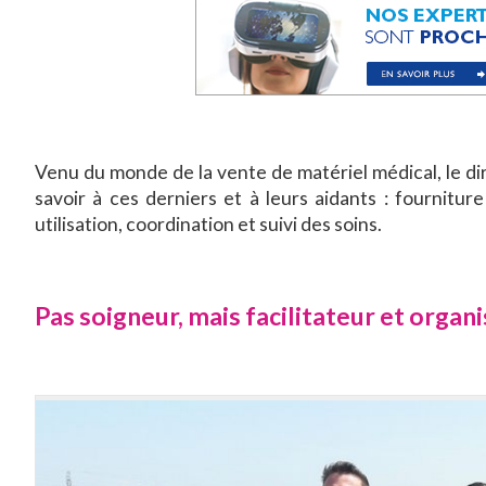
Venu du monde de la vente de matériel médical, le dir
savoir à ces derniers et à leurs aidants : fournitur
utilisation, coordination et suivi des soins.
Pas soigneur, mais facilitateur et organ