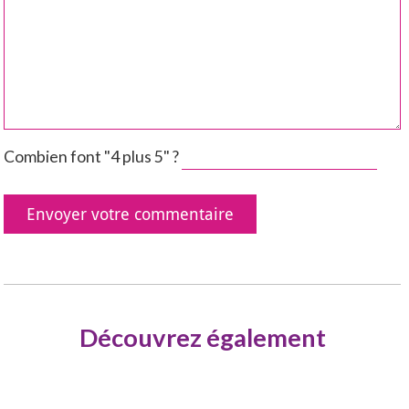
Combien font "4 plus 5" ?
Découvrez également