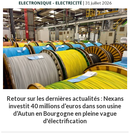
ELECTRONIQUE - ELECTRICITÉ
|
31 juillet 2026
Retour sur les dernières actualités : Nexans
investit 40 millions d’euros dans son usine
d’Autun en Bourgogne en pleine vague
d'électrification