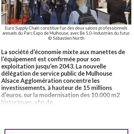
Euro Supply Chain constitue l'un des deux salons professionnels
annuels du Parc Expo de Mulhouse, avec Be 5.0-Industries du futur.
© Sébastien North
La société d’économie mixte aux manettes de
l’équipement est confirmée pour son
exploitation jusqu’en 2043. La nouvelle
délégation de service public de Mulhouse
Alsace Agglomération concentre les
investissements, à hauteur de 15 millions
d’euros, sur la modernisation des 10.000 m2
historiques, afin de ...