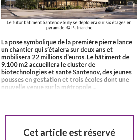
Le futur bâtiment Santenov Sully se déploiera sur six étages en
pyramide. © Patriarche
La pose symbolique de la première pierre lance
un chantier qui s’étalera sur deux ans et
mobilisera 22 millions d’euros. Le bâtiment de
9.100 m2 accueillera le cluster de
biotechnologies et santé Santenov, des jeunes
pousses en gestation et trois écoles dont une
nouvelle venue sur la métropole....
Cet article est réservé