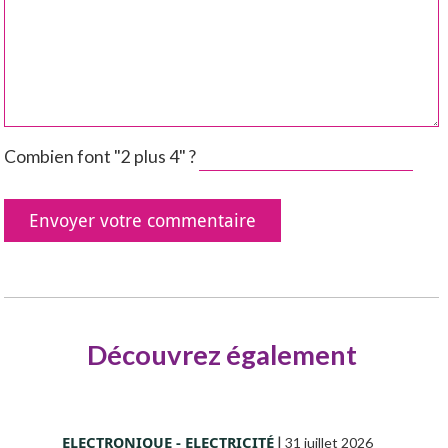
Combien font "2 plus 4" ?
Découvrez également
ELECTRONIQUE - ELECTRICITÉ
|
31 juillet 2026