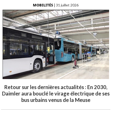
MOBILITÉS
|
31 juillet 2026
Retour sur les dernières actualités : En 2030,
Daimler aura bouclé le virage électrique de ses
bus urbains venus de la Meuse