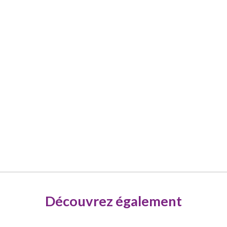
Découvrez également