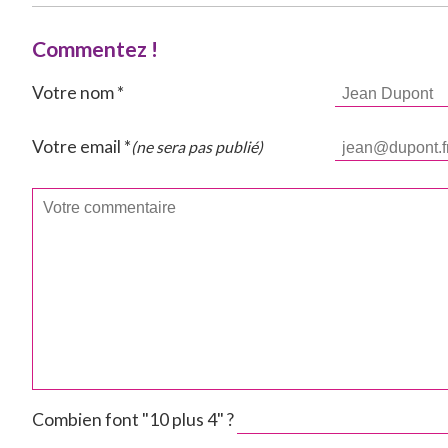
Commentez !
Votre nom *
Votre email *
(ne sera pas publié)
Combien font "10 plus 4" ?