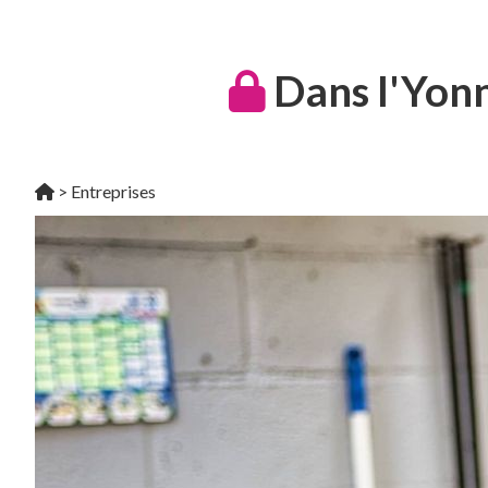
Dans l'Yonn
>
Entreprises