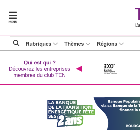
MENU
Rubriques
Thèmes
Régions
Qui est qui ?
Découvrez les entreprises
membres du club TEN