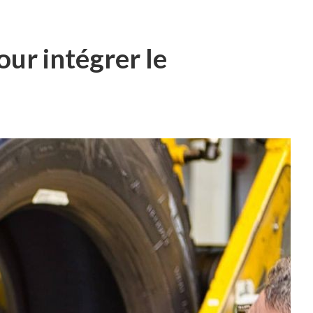
ur intégrer le