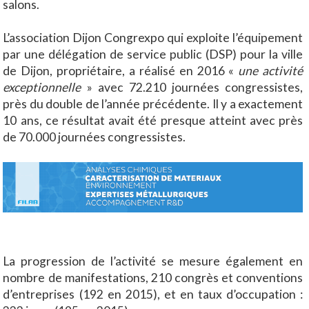
salons.
L’association Dijon Congrexpo qui exploite l’équipement
par une délégation de service public (DSP) pour la ville
de Dijon, propriétaire, a réalisé en 2016 «
une activité
exceptionnelle
» avec 72.210 journées congressistes,
près du double de l’année précédente. Il y a exactement
10 ans, ce résultat avait été presque atteint avec près
de 70.000 journées congressistes.
La progression de l’activité se mesure également en
nombre de manifestations, 210 congrès et conventions
d’entreprises (192 en 2015), et en taux d’occupation :