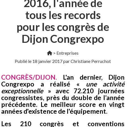
2016, l'année de
tous les records
pour les congrès de
Dijon Congrexpo
>
Entreprises
Publié le
18 janvier 2017
par Christiane Perruchot
CONGRÈS/DIJON.
L'an dernier, Dijon
Congrexpo a réalisé «
une activité
exceptionnelle
» avec 72.210 journées
congressistes, près du double de l’année
précédente. Le meilleur score en vingt
années d'existence de l'équipement.
Les 210 congrès et conventions