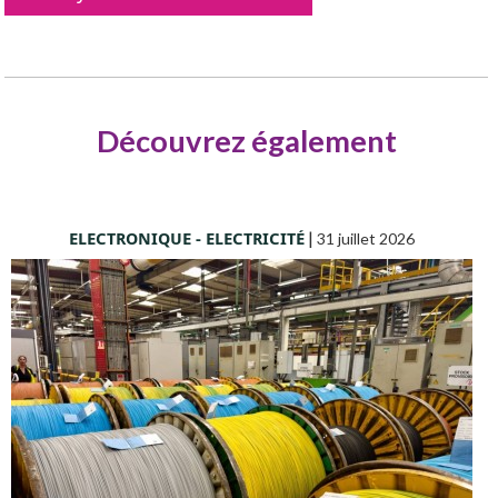
Découvrez également
ELECTRONIQUE - ELECTRICITÉ
|
31 juillet 2026