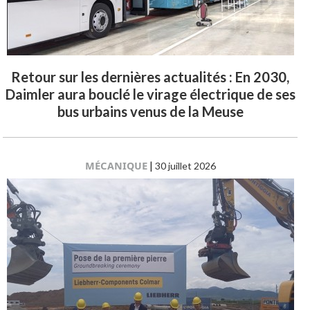
Retour sur les dernières actualités : En 2030,
Daimler aura bouclé le virage électrique de ses
bus urbains venus de la Meuse
MÉCANIQUE
|
30 juillet 2026