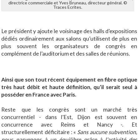
directrice commerciale et Yves Bruneau, directeur général. ©
Traces Ecrites.
Le président y ajoute le voisinage des halls d’expositions
dédiés ordinairement aux salons qu’utilisent de plus en
plus souvent les organisateurs de congrès en
complément de l’auditorium et des salles de réunions.
Ainsi que son tout récent équipement en fibre optique
très haut débit et haute définition, qu’il serait seul à
posséder en France avec Paris.
Reste que les congrès sont un marché très
concurrentiel - dans l’Est, Dijon est souvent en
concurrence avec Reims et Nancy -. Et
structurellement déficitaire : «
Sans aucune subvention,
nous parvenons à un équilibre grâce à l’activité des