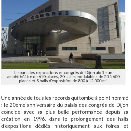
Le parc des expositions et congrès de Dijon abrite un
amphithéâtre de 610 places, 20 salles modulables de 20 à 600
places et 5 halls d'exposition de 800 à 12 000 m².
Une année de tous les records qui tombe à point nommé
: le 20ème anniversaire du palais des congrès de Dijon
coïncide avec sa plus belle performance depuis sa
création en 1996, dans le prolongement des halls
d’expositions dédiés historiquement aux foires et