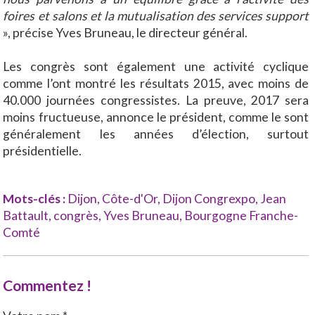
foires et salons et la mutualisation des services support
», précise Yves Bruneau, le directeur général.
Les congrès sont également une activité cyclique
comme l’ont montré les résultats 2015, avec moins de
40.000 journées congressistes. La preuve, 2017 sera
moins fructueuse, annonce le président, comme le sont
généralement les années d’élection, surtout
présidentielle.
Mots-clés :
Dijon
,
Côte-d'Or
,
Dijon Congrexpo
,
Jean
Battault
,
congrès
,
Yves Bruneau
,
Bourgogne Franche-
Comté
Commentez !