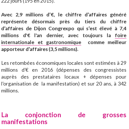
222 jours (195 en 2015).
Avec 2,9 millions d’€, le chiffre d’affaires généré
représente désormais près du tiers du chiffre
d’affaires de Dijon Congrexpo qui s’est élevé à 7,4
millions d'€ l'an dernier, avec toujours la
foire
internationale et gastronomique
comme meilleur
apporteur d’affaires (3,5 millions).
Les retombées économiques locales sont estimées à 29
millions d’€ en 2016 (dépenses des congressistes
auprès des prestataires locaux + dépenses pour
l’organisation de la manifestation) et sur 20 ans, à 342
millions.
La conjonction de grosses
manifestations