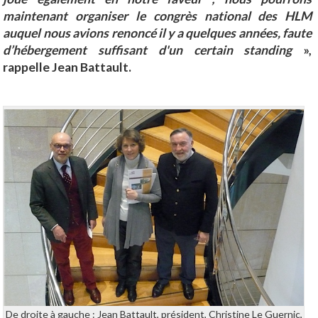
maintenant organiser le congrès national des HLM
auquel nous avions renoncé il y a quelques années, faute
d’hébergement suffisant
d'un certain standing
»,
rappelle Jean Battault.
De droite à gauche : Jean Battault, président, Christine Le Guernic,