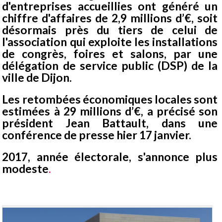
d'entreprises accueillies ont généré un
chiffre d'affaires de 2,9 millions d’€, soit
désormais près du tiers de celui de
l'association qui exploite les installations
de congrès, foires et salons, par une
délégation de service public (DSP) de la
ville de Dijon.
Les retombées économiques locales sont
estimées à 29 millions d’€, a précisé son
président Jean Battault, dans une
conférence de presse hier 17 janvier.
2017, année électorale, s'annonce plus
modeste
.