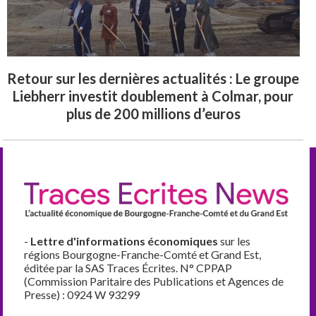
Retour sur les dernières actualités : Le groupe
Liebherr investit doublement à Colmar, pour
plus de 200 millions d’euros
-
Lettre d'informations économiques
sur les
régions Bourgogne-Franche-Comté et Grand Est,
éditée par la SAS Traces Écrites. N° CPPAP
(Commission Paritaire des Publications et Agences de
Presse) : 0924 W 93299