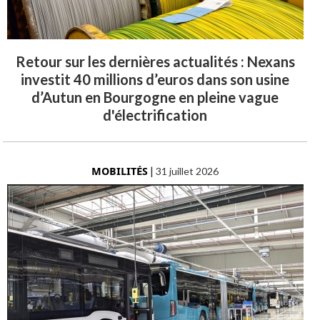
Retour sur les dernières actualités : Nexans
investit 40 millions d’euros dans son usine
d’Autun en Bourgogne en pleine vague
d'électrification
MOBILITÉS
|
31 juillet 2026