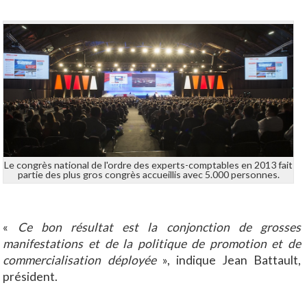
Le congrès national de l'ordre des experts-comptables en 2013 fait
partie des plus gros congrès accueillis avec 5.000 personnes.
«
Ce bon résultat est la conjonction de grosses
manifestations et de la politique de promotion et de
commercialisation
déployée
», indique Jean Battault,
président.