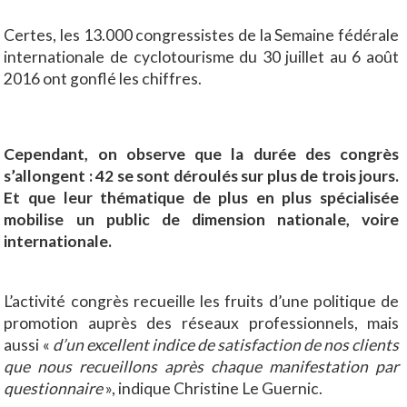
Certes, les 13.000 congressistes de la Semaine fédérale
internationale de cyclotourisme du 30 juillet au 6 août
2016 ont gonflé les chiffres.
Cependant, on observe que la durée des congrès
s’allongent : 42 se sont déroulés sur plus de trois jours.
Et que leur thématique de plus en plus spécialisée
mobilise un public de dimension nationale, voire
internationale.
L’activité congrès recueille les fruits d’une politique de
promotion auprès des réseaux professionnels, mais
aussi «
d’un excellent indice de satisfaction de nos clients
que nous recueillons après chaque manifestation par
questionnaire
», indique Christine Le Guernic.