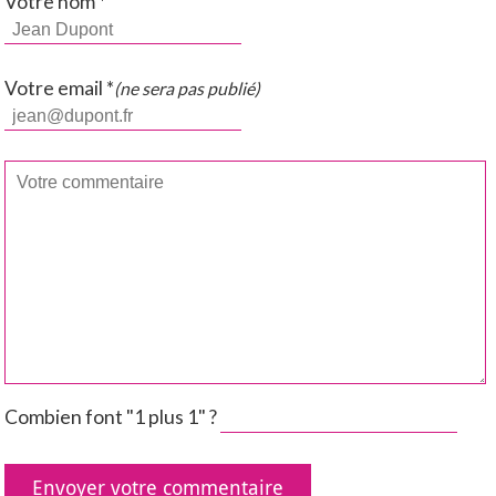
Votre nom *
Votre email *
(ne sera pas publié)
Combien font "1 plus 1" ?