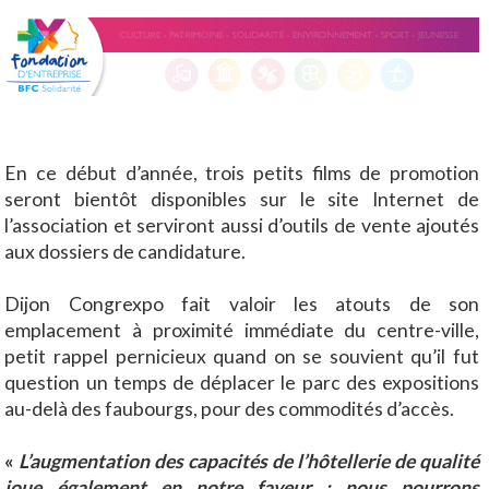
En ce début d’année, trois petits films de promotion
seront bientôt disponibles sur le site Internet de
l’association et serviront aussi d’outils de vente ajoutés
aux dossiers de candidature.
Dijon Congrexpo fait valoir les atouts de son
emplacement à proximité immédiate du centre-ville,
petit rappel pernicieux quand on se souvient qu’il fut
question un temps de déplacer le parc des expositions
au-delà des faubourgs, pour des commodités d’accès.
«
L’augmentation des capacités de l’hôtellerie de qualité
joue également en notre faveur ; nous pourrons