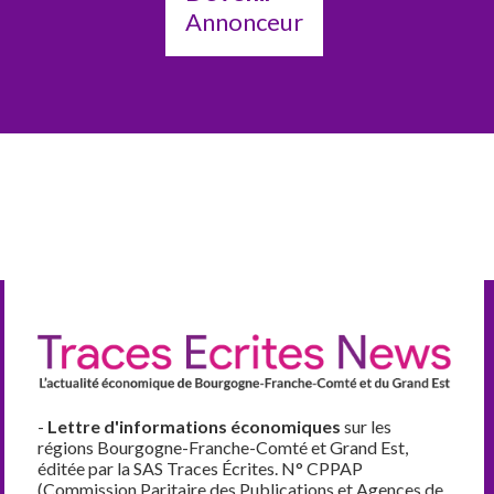
Annonceur
-
Lettre d'informations économiques
sur les
régions Bourgogne-Franche-Comté et Grand Est,
éditée par la SAS Traces Écrites. N° CPPAP
(Commission Paritaire des Publications et Agences de